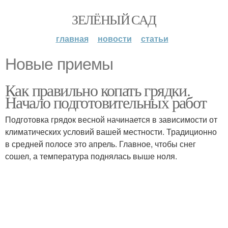
ЗЕЛЁНЫЙ САД
главная
новости
статьи
Новые приемы
Как правильно копать грядки.
Начало подготовительных работ
Подготовка грядок весной начинается в зависимости от
климатических условий вашей местности. Традиционно
в средней полосе это апрель. Главное, чтобы снег
сошел, а температура поднялась выше ноля.