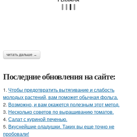
читать дальше →
Последние обновления на сайте:
1.
Чтобы предотвратить вытягивание и слабость
молодых растений, вам поможет обычная фольга.
2.
Возможно, и вам окажется полезным этот метод.
3.
Несколько советов по выращиванию томатов.
4.
Салат с куриной печенью.
5.
Вкуснейшие оладушки. Таких вы еще точно не
пробовали!