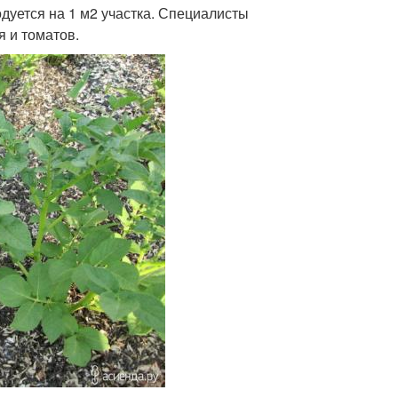
одуется на 1 м2 участка. Специалисты
я и томатов.