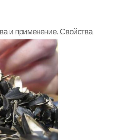
тва и применение. Свойства