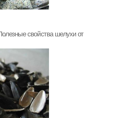
 Полезные свойства шелухи от