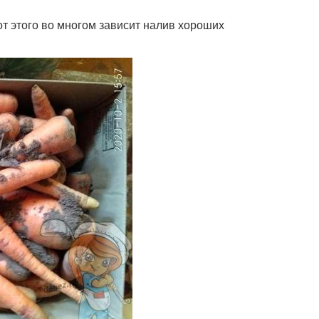
т этого во многом зависит налив хороших