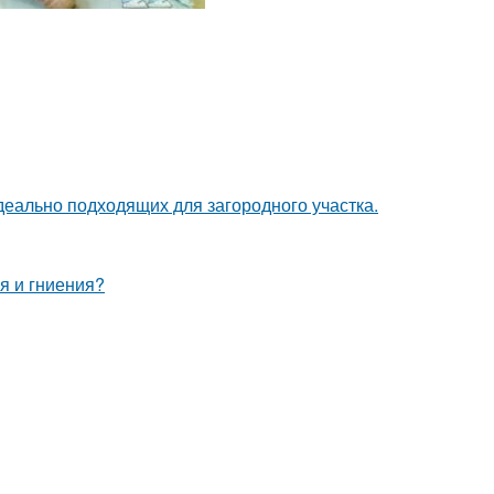
деально подходящих для загородного участка.
я и гниения?