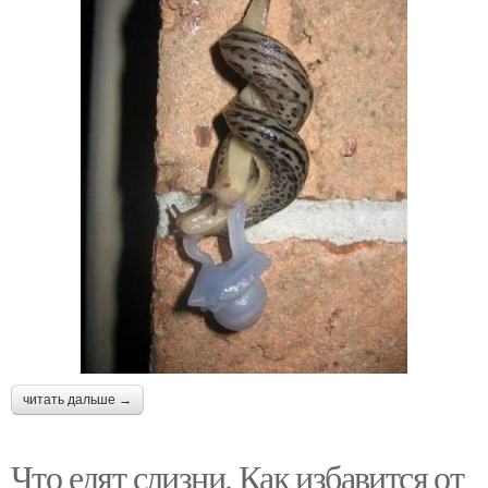
читать дальше →
Что едят слизни. Как избавится от