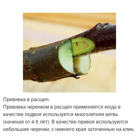
Прививка в расщеп.
Прививка черенком в расщеп применяется когда в
качестве подвоя используется многолетняя ветвь
(начиная от 4-5 лёт). В качестве привоя используются
небольшие черенки, с нижнего края заточенные на клин.