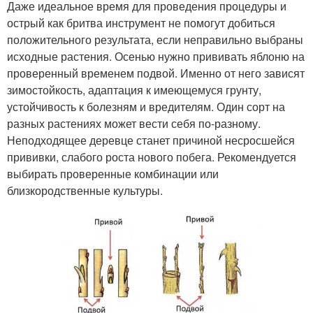
Даже идеальное время для проведения процедуры и
острый как бритва инструмент не помогут добиться
положительного результата, если неправильно выбраны
исходные растения. Осенью нужно прививать яблоню на
проверенный временем подвой. Именно от него зависят
зимостойкость, адаптация к имеющемуся грунту,
устойчивость к болезням и вредителям. Один сорт на
разных растениях может вести себя по-разному.
Неподходящее деревце станет причиной несросшейся
прививки, слабого роста нового побега. Рекомендуется
выбирать проверенные комбинации или
близкородственные культуры.