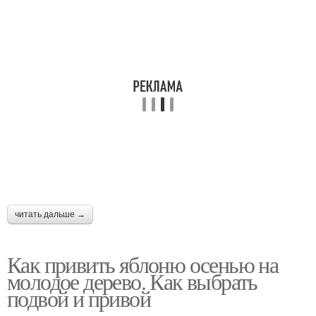
читать дальше →
Как привить яблоню осенью на
молодое дерево. Как выбрать
подвой и привой