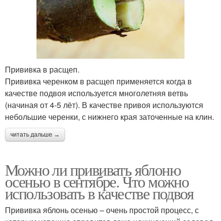
Прививка в расщеп.
Прививка черенком в расщеп применяется когда в
качестве подвоя используется многолетняя ветвь
(начиная от 4-5 лёт). В качестве привоя используются
небольшие черенки, с нижнего края заточенные на клин.
читать дальше →
Можно ли прививать яблоню
осенью в сентябре. Что можно
использовать в качестве подвоя
Прививка яблонь осенью – очень простой процесс, с