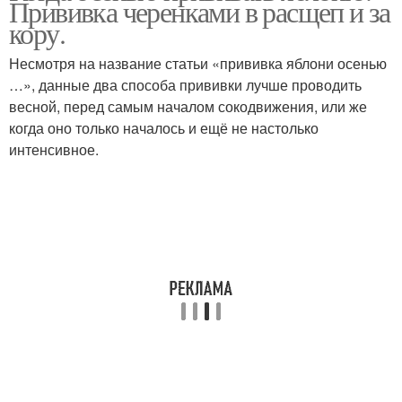
Прививка черенками в расщеп и за
кору.
Несмотря на название статьи «прививка яблони осенью
…», данные два способа прививки лучше проводить
весной, перед самым началом сокодвижения, или же
когда оно только началось и ещё не настолько
интенсивное.