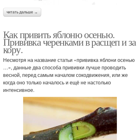
читать дальше →
Как привить яблоню осенью.
Прививка черенками в расщеп и за
кору.
Несмотря на название статьи «прививка яблони осенью
…», данные два способа прививки лучше проводить
весной, перед самым началом сокодвижения, или же
когда оно только началось и ещё не настолько
интенсивное.