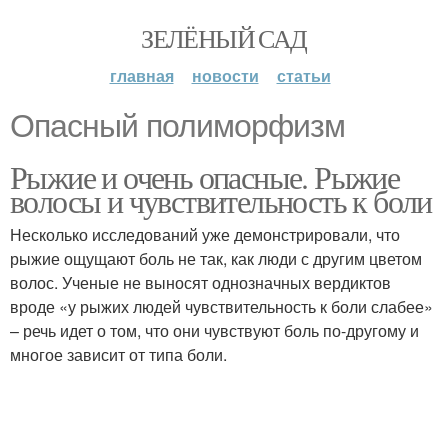
ЗЕЛЁНЫЙ САД
главная
новости
статьи
Опасный полиморфизм
Рыжие и очень опасные. Рыжие
волосы и чувствительность к боли
Несколько исследований уже демонстрировали, что
рыжие ощущают боль не так, как люди с другим цветом
волос. Ученые не выносят однозначных вердиктов
вроде «у рыжих людей чувствительность к боли слабее»
– речь идет о том, что они чувствуют боль по-другому и
многое зависит от типа боли.