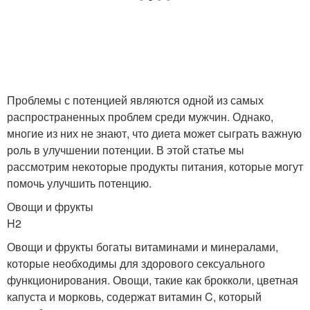
Проблемы с потенцией являются одной из самых
распространенных проблем среди мужчин. Однако,
многие из них не знают, что диета может сыграть важную
роль в улучшении потенции. В этой статье мы
рассмотрим некоторые продукты питания, которые могут
помочь улучшить потенцию.
Овощи и фрукты
H2
Овощи и фрукты богаты витаминами и минералами,
которые необходимы для здорового сексуального
функционирования. Овощи, такие как брокколи, цветная
капуста и морковь, содержат витамин C, который