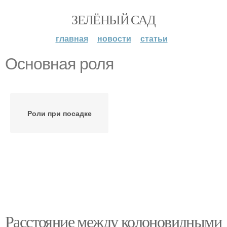
ЗЕЛЁНЫЙ САД
главная
новости
статьи
Основная роля
Роли при посадке
Расстояние между колоновидными