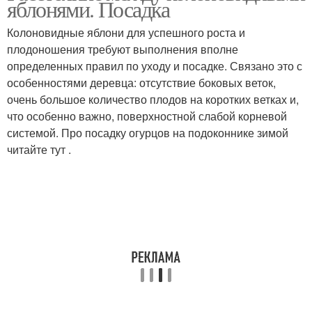
яблонями. Посадка
Колоновидные яблони для успешного роста и
плодоношения требуют выполнения вполне
определенных правил по уходу и посадке. Связано это с
особенностями деревца: отсутствие боковых веток,
очень большое количество плодов на коротких ветках и,
что особенно важно, поверхностной слабой корневой
системой. Про посадку огурцов на подоконнике зимой
читайте тут .