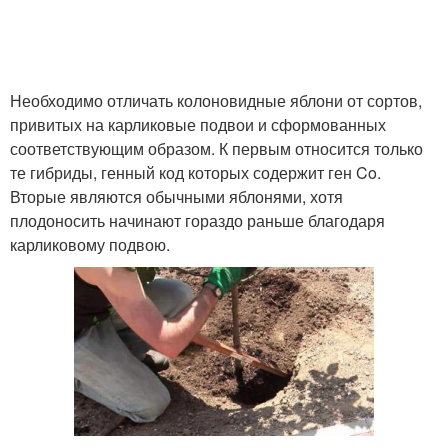
Необходимо отличать колоновидные яблони от сортов,
привитых на карликовые подвои и сформованных
соответствующим образом. К первым относится только
те гибриды, генный код которых содержит ген Co.
Вторые являются обычными яблонями, хотя
плодоносить начинают гораздо раньше благодаря
карликовому подвою.