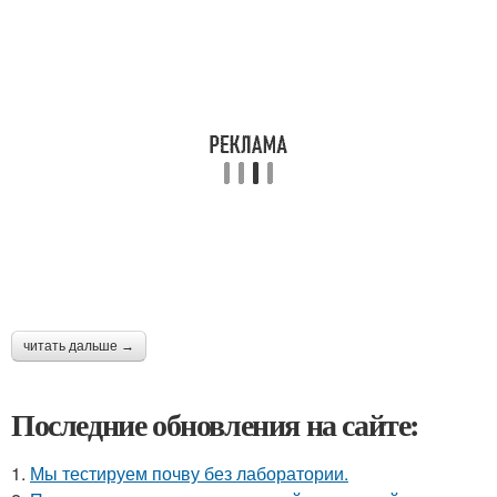
читать дальше →
Последние обновления на сайте:
1.
Мы тестируем почву без лаборатории.