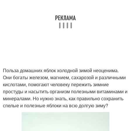
Польза домашних яблок холодной зимой неоценима.
Они богаты железом, магнием, сахарозой и различными
кислотами, помогают человеку пережить зимние
простуды и насытить организм полезными витаминами и
минералами. Но нужно знать, как правильно сохранить
спелые и полезные яблоки на всю долгую зиму?