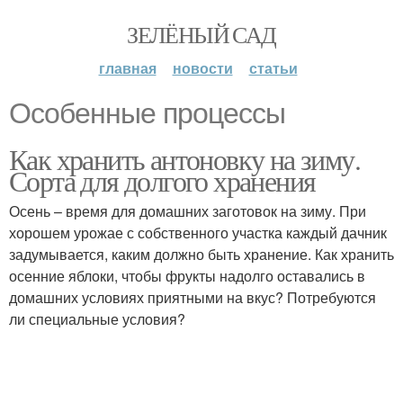
ЗЕЛЁНЫЙ САД
главная
новости
статьи
Особенные процессы
Как хранить антоновку на зиму.
Сорта для долгого хранения
Осень – время для домашних заготовок на зиму. При
хорошем урожае с собственного участка каждый дачник
задумывается, каким должно быть хранение. Как хранить
осенние яблоки, чтобы фрукты надолго оставались в
домашних условиях приятными на вкус? Потребуются
ли специальные условия?