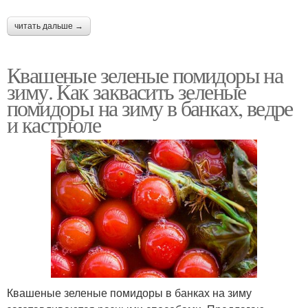
читать дальше →
Квашеные зеленые помидоры на
зиму. Как заквасить зеленые
помидоры на зиму в банках, ведре
и кастрюле
Квашеные зеленые помидоры в банках на зиму