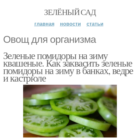
ЗЕЛЁНЫЙ САД
главная
новости
статьи
Овощ для организма
Зеленые помидоры на зиму
квашеные. Как заквасить зеленые
помидоры на зиму в банках, ведре
и кастрюле