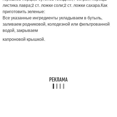
листика лавра;2 ст. ложки соли;2 ст. ложки сахара.Как
приготовить зеленые:
Все указанные ингредиенты укладываем в бутыль,
заливаем родниковой, колодезной или фильтрованной
водой, закрываем
капроновой крышкой.