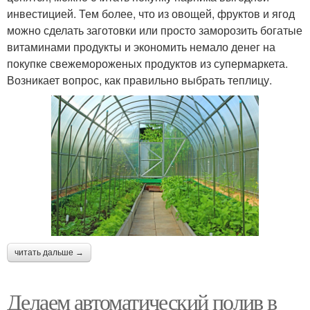
инвестицией. Тем более, что из овощей, фруктов и ягод
можно сделать заготовки или просто заморозить богатые
витаминами продукты и экономить немало денег на
покупке свежемороженых продуктов из супермаркета.
Возникает вопрос, как правильно выбрать теплицу.
читать дальше →
Делаем автоматический полив в