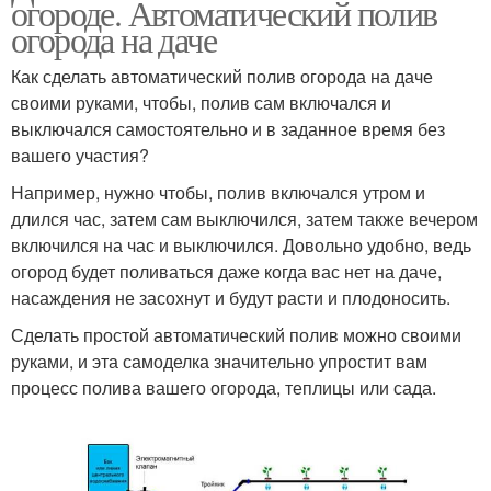
огороде. Автоматический полив
огорода на даче
Как сделать автоматический полив огорода на даче
своими руками, чтобы, полив сам включался и
выключался самостоятельно и в заданное время без
вашего участия?
Например, нужно чтобы, полив включался утром и
длился час, затем сам выключился, затем также вечером
включился на час и выключился. Довольно удобно, ведь
огород будет поливаться даже когда вас нет на даче,
насаждения не засохнут и будут расти и плодоносить.
Сделать простой автоматический полив можно своими
руками, и эта самоделка значительно упростит вам
процесс полива вашего огорода, теплицы или сада.