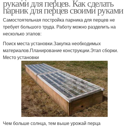
руками для перцев. Как сделать
парник для перцев своими руками
Самостоятельная постройка парника для перцев не
требует большого труда. Работу можно разделить на
несколько этапов:
Поиск места установки.Закупка необходимых
материалов.Планирование конструкции.Этап сборки.
Место установки
Чем больше солнца, тем выше урожай перца