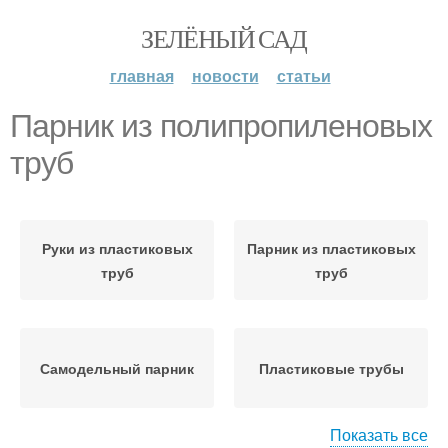
ЗЕЛЁНЫЙ САД
главная
новости
статьи
Парник из полипропиленовых
труб
Руки из пластиковых
Парник из пластиковых
труб
труб
Самодельный парник
Пластиковые трубы
Показать все