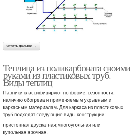
читать дальше →
Теплица из поликарбоната своими
руками из пластиковых труб.
Виды теплиц
Парники классифицируют по форме, сезонности,
наличию обогрева и применяемым укрывным и
каркасным материалам. Для каркаса из пластиковых
труб подходят следующие виды конструкции:
пристенная;двускатная;многоугольная или
купольная;арочная.