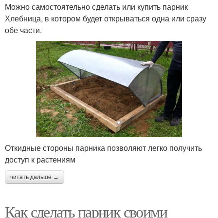
Можно самостоятельно сделать или купить парник
Хлебница, в котором будет открываться одна или сразу
обе части.
Откидные стороны парника позволяют легко получить
доступ к растениям
читать дальше →
Как сделать парник своими