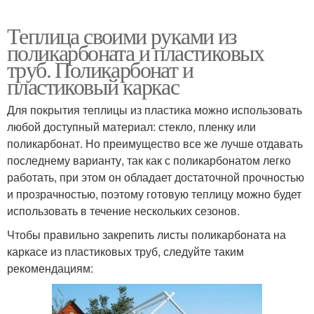
Теплица своими руками из
поликарбоната и пластиковых
труб. Поликарбонат и
пластиковый каркас
Для покрытия теплицы из пластика можно использовать
любой доступный материал: стекло, пленку или
поликарбонат. Но преимущество все же лучше отдавать
последнему варианту, так как с поликарбонатом легко
работать, при этом он обладает достаточной прочностью
и прозрачностью, поэтому готовую теплицу можно будет
использовать в течение нескольких сезонов.
Чтобы правильно закрепить листы поликарбоната на
каркасе из пластиковых труб, следуйте таким
рекомендациям: