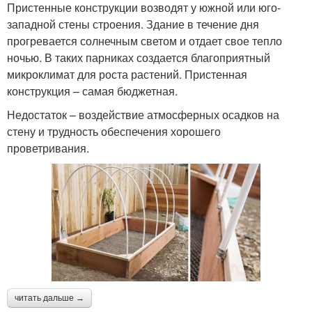
Пристенные конструкции возводят у южной или юго-
западной стены строения. Здание в течение дня
прогревается солнечным светом и отдает свое тепло
ночью. В таких парниках создается благоприятный
микроклимат для роста растений. Пристенная
конструкция – самая бюджетная.
Недостаток – воздействие атмосферных осадков на
стену и трудность обеспечения хорошего
проветривания.
читать дальше →