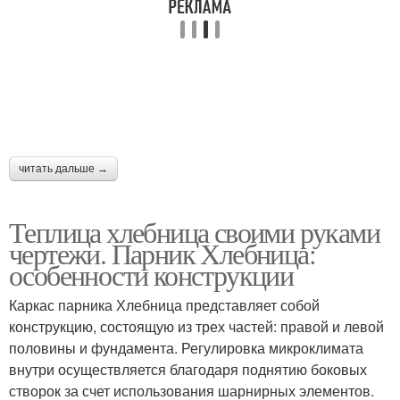
читать дальше →
Теплица хлебница своими руками
чертежи. Парник Хлебница:
особенности конструкции
Каркас парника Хлебница представляет собой
конструкцию, состоящую из трех частей: правой и левой
половины и фундамента. Регулировка микроклимата
внутри осуществляется благодаря поднятию боковых
створок за счет использования шарнирных элементов.