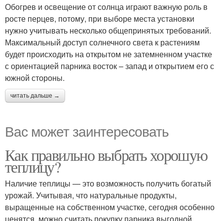
Обогрев и освещение от солнца играют важную роль в
росте перцев, потому, при выборе места установки
нужно учитывать несколько общепринятых требований.
Максимальный доступ солнечного света к растениям
будет происходить на открытом не затемненном участке
с ориентацией парника восток – запад и открытием его с
южной стороны.
читать дальше →
Вас может заинтересовать
Как правильно выбрать хорошую
теплицу?
Наличие теплицы — это возможность получить богатый
урожай. Учитывая, что натуральные продукты,
выращенные на собственном участке, сегодня особенно
ценятся, можно считать покупку парника выгодной