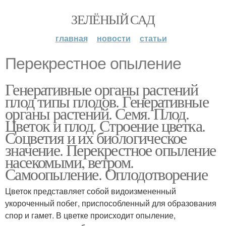
ЗЕЛЁНЫЙ САД
главная
новости
статьи
Перекрестное опыление
Генеративные органы растений
плод типы плодов. Генеративные
органы растений. Семя. Плод.
Цветок и плод. Строение цветка.
Соцветия и их биологическое
значение. Перекрестное опыление
насекомыми, ветром.
Самоопыление. Оплодотворение
Цветок представляет собой видоизмененный
укороченный побег, приспособленный для образования
спор и гамет. В цветке происходит опыление,