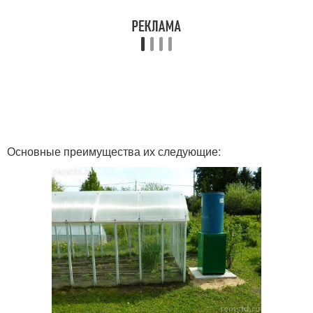
Основные преимущества их следующие: