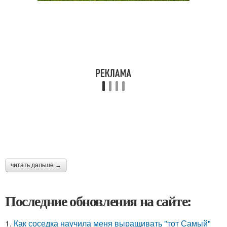
читать дальше →
Последние обновления на сайте:
1.
Как соседка научила меня выращивать "тот Самый"