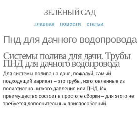
ЗЕЛЁНЫЙ САД
главная
новости
статьи
Пнд для дачного водопровода
Системы полива для дачи. Трубы
ПНД для дачного водопровода
Для системы полива на даче, пожалуй, самый
подходящий вариант – это трубы, изготовленные из
полиэтилена низкого давления или ПНД. Их
преимущество состоит в простоте сборки – для этого не
требуется дополнительных приспособлений.