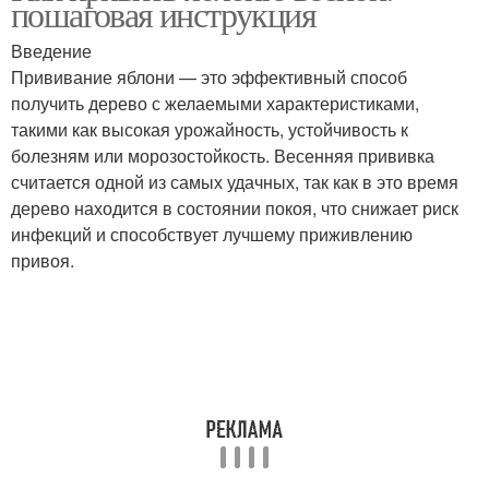
пошаговая инструкция
Введение
Прививание яблони — это эффективный способ
получить дерево с желаемыми характеристиками,
такими как высокая урожайность, устойчивость к
болезням или морозостойкость. Весенняя прививка
считается одной из самых удачных, так как в это время
дерево находится в состоянии покоя, что снижает риск
инфекций и способствует лучшему приживлению
привоя.