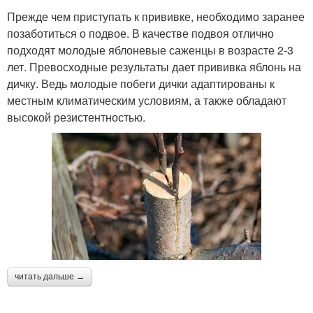
Прежде чем приступать к прививке, необходимо заранее
позаботиться о подвое. В качестве подвоя отлично
подходят молодые яблоневые саженцы в возрасте 2-3
лет. Превосходные результаты дает прививка яблонь на
дичку. Ведь молодые побеги дички адаптированы к
местным климатическим условиям, а также обладают
высокой резистентностью.
читать дальше →