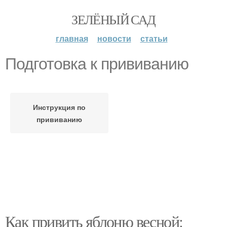
ЗЕЛЁНЫЙ САД
главная
новости
статьи
Подготовка к прививанию
Инструкция по
прививанию
Как привить яблоню весной: