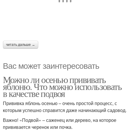
читать дальше →
Вас может заинтересовать
Можно ли осенью прививать
яблоню. Что можно использовать
в качестве подвоя
Прививка яблонь осенью – очень простой процесс, с
которым успешно справится даже начинающий садовод.
Важно! «Подвой» – саженец или дерево, на которое
прививается черенок или почка.