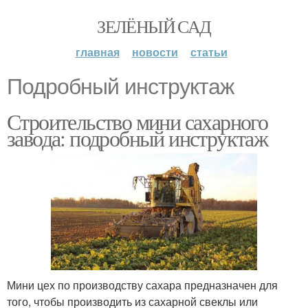
ЗЕЛЁНЫЙ САД
главная
новости
статьи
Подробный инструктаж
Строительство мини сахарного
завода: подробный инструктаж
Мини цех по производству сахара предназначен для
того, чтобы производить из сахарной свеклы или