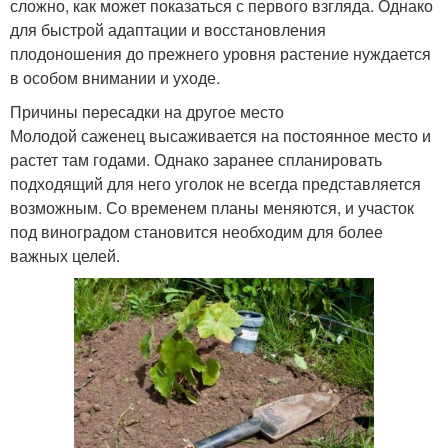
сложно, как может показаться с первого взгляда. Однако
для быстрой адаптации и восстановления
плодоношения до прежнего уровня растение нуждается
в особом внимании и уходе.
Причины пересадки на другое место
Молодой саженец высаживается на постоянное место и
растет там годами. Однако заранее спланировать
подходящий для него уголок не всегда представляется
возможным. Со временем планы меняются, и участок
под виноградом становится необходим для более
важных целей.