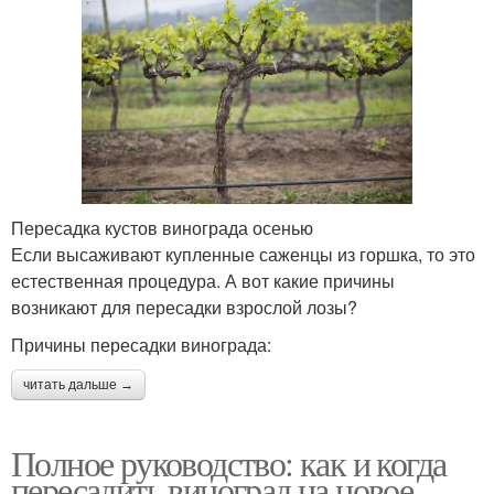
Пересадка кустов винограда осенью
Если высаживают купленные саженцы из горшка, то это
естественная процедура. А вот какие причины
возникают для пересадки взрослой лозы?
Причины пересадки винограда:
читать дальше →
Полное руководство: как и когда
пересадить виноград на новое