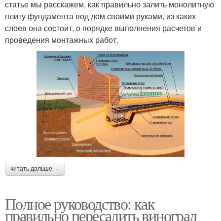
статье мы расскажем, как правильно залить монолитную
плиту фундамента под дом своими руками, из каких
слоев она состоит, о порядке выполнения расчетов и
проведения монтажных работ.
читать дальше →
Полное руководство: как
правильно пересадить виноград