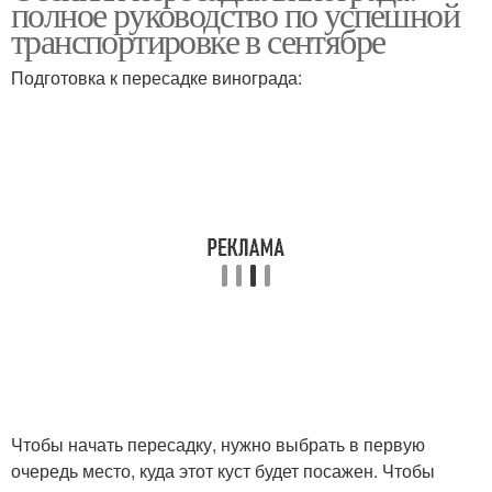
полное руководство по успешной
транспортировке в сентябре
Подготовка к пересадке винограда:
Чтобы начать пересадку, нужно выбрать в первую
очередь место, куда этот куст будет посажен. Чтобы