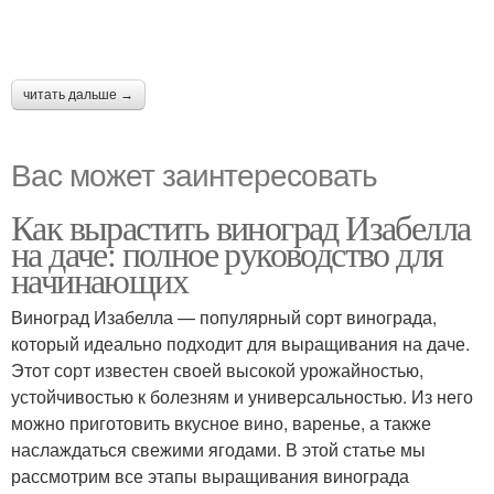
читать дальше →
Вас может заинтересовать
Как вырастить виноград Изабелла
на даче: полное руководство для
начинающих
Виноград Изабелла — популярный сорт винограда,
который идеально подходит для выращивания на даче.
Этот сорт известен своей высокой урожайностью,
устойчивостью к болезням и универсальностью. Из него
можно приготовить вкусное вино, варенье, а также
наслаждаться свежими ягодами. В этой статье мы
рассмотрим все этапы выращивания винограда