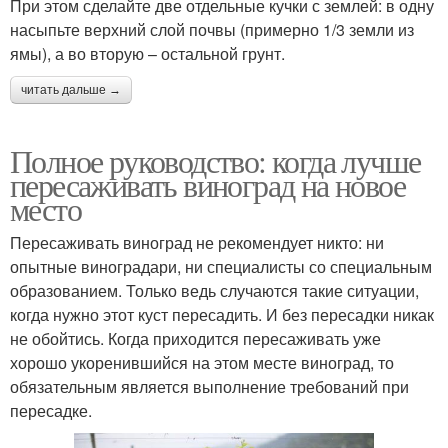
При этом сделайте две отдельные кучки с землей: в одну
насыпьте верхний слой почвы (примерно 1/3 земли из
ямы), а во вторую – остальной грунт.
читать дальше →
Полное руководство: когда лучше
пересаживать виноград на новое
место
Пересаживать виноград не рекомендует никто: ни
опытные виноградари, ни специалисты со специальным
образованием. Только ведь случаются такие ситуации,
когда нужно этот куст пересадить. И без пересадки никак
не обойтись. Когда приходится пересаживать уже
хорошо укоренившийся на этом месте виноград, то
обязательным является выполнение требований при
пересадке.