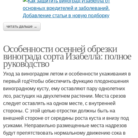
читать дальше →
Особенности осенней обрезки
винограда сорта Изабелла: полное
руководство
Уход за виноградом летом и особенности ухаживания в
первый годЧтобы обеспечить функцию плодоношения
виноградному кусту, ему оставляют пару однолетних
лоз, растущих на двухлетнем растении. Места срезов
следует оставлять на одном месте, с внутренней
стороны. С этой целью отростки должны быть на
внешней стороне от середины роста куста и внизу под
усиками. Неправильно размещенные места надрезов
будут препятствовать нормальному движению сока в