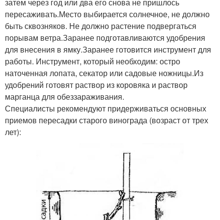
затем через год или два его снова не пришлось
пересаживать.Место выбирается солнечное, не должно
быть сквозняков. Не должно растение подвергаться
порывам ветра.Заранее подготавливаются удобрения
для внесения в ямку.Заранее готовится инструмент для
работы. Инструмент, который необходим: остро
наточенная лопата, секатор или садовые ножницы.Из
удобрений готовят раствор из коровяка и раствор
марганца для обеззараживания.
Специалисты рекомендуют придерживаться основных
приемов пересадки старого винограда (возраст от трех
лет):