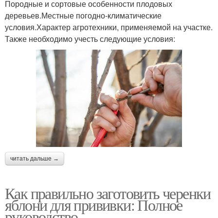
Породные и сортовые особенности плодовых
деревьев.Местные погодно-климатические
условия.Характер агротехники, применяемой на участке.
Также необходимо учесть следующие условия:
читать дальше →
Как правильно заготовить черенки
яблони для прививки: Полное
руководство