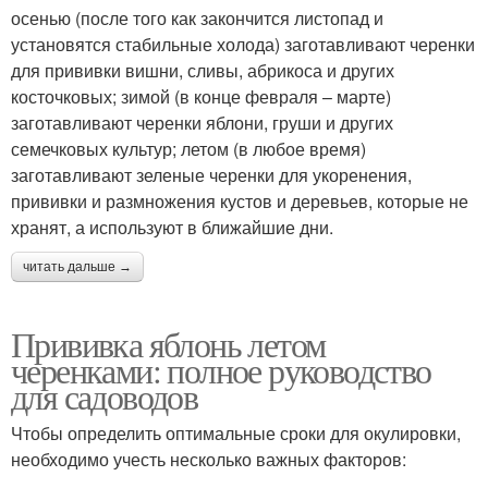
осенью (после того как закончится листопад и
установятся стабильные холода) заготавливают черенки
для прививки вишни, сливы, абрикоса и других
косточковых; зимой (в конце февраля – марте)
заготавливают черенки яблони, груши и других
семечковых культур; летом (в любое время)
заготавливают зеленые черенки для укоренения,
прививки и размножения кустов и деревьев, которые не
хранят, а используют в ближайшие дни.
читать дальше →
Прививка яблонь летом
черенками: полное руководство
для садоводов
Чтобы определить оптимальные сроки для окулировки,
необходимо учесть несколько важных факторов: