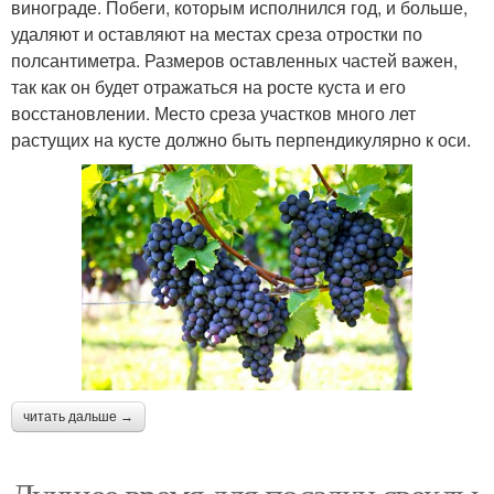
винограде. Побеги, которым исполнился год, и больше,
удаляют и оставляют на местах среза отростки по
полсантиметра. Размеров оставленных частей важен,
так как он будет отражаться на росте куста и его
восстановлении. Место среза участков много лет
растущих на кусте должно быть перпендикулярно к оси.
читать дальше →