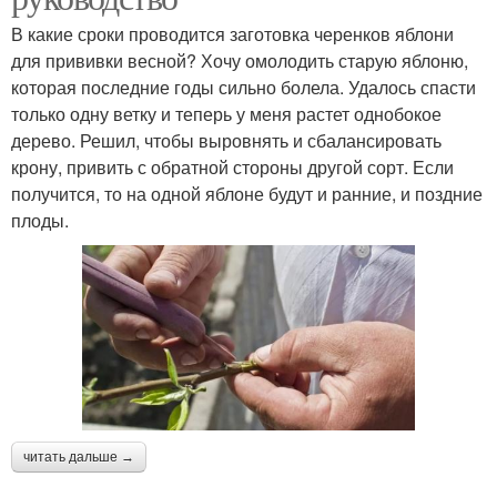
В какие сроки проводится заготовка черенков яблони
для прививки весной? Хочу омолодить старую яблоню,
которая последние годы сильно болела. Удалось спасти
только одну ветку и теперь у меня растет однобокое
дерево. Решил, чтобы выровнять и сбалансировать
крону, привить с обратной стороны другой сорт. Если
получится, то на одной яблоне будут и ранние, и поздние
плоды.
читать дальше →