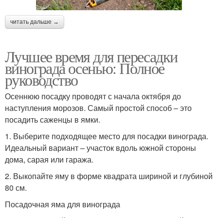
читать дальше →
Лучшее время для пересадки
винограда осенью: Полное
руководство
Осеннюю посадку проводят с начала октября до
наступления морозов. Самый простой способ – это
посадить саженцы в ямки.
1. Выберите подходящее место для посадки винограда.
Идеальный вариант – участок вдоль южной стороны
дома, сарая или гаража.
2. Выкопайте яму в форме квадрата шириной и глубиной
80 см.
Посадочная яма для винограда