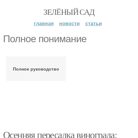
ЗЕЛЁНЫЙ САД
главная
новости
статьи
Полное понимание
Полное руководство
Осенняя пересадка винограда: