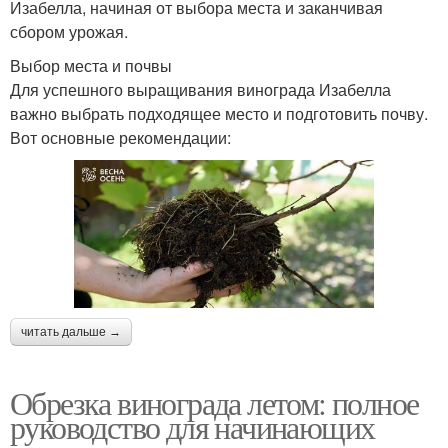
Изабелла, начиная от выбора места и заканчивая
сбором урожая.
Выбор места и почвы
Для успешного выращивания винограда Изабелла
важно выбрать подходящее место и подготовить почву.
Вот основные рекомендации:
читать дальше →
Обрезка винограда летом: полное
руководство для начинающих