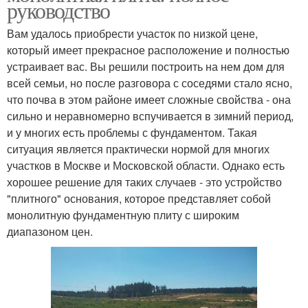
руководство
Вам удалось приобрести участок по низкой цене,
который имеет прекрасное расположение и полностью
устраивает вас. Вы решили построить на нем дом для
всей семьи, но после разговора с соседями стало ясно,
что почва в этом районе имеет сложные свойства - она
сильно и неравномерно вспучивается в зимний период,
и у многих есть проблемы с фундаментом. Такая
ситуация является практически нормой для многих
участков в Москве и Московской области. Однако есть
хорошее решение для таких случаев - это устройство
"плитного" основания, которое представляет собой
монолитную фундаментную плиту с широким
диапазоном цен.