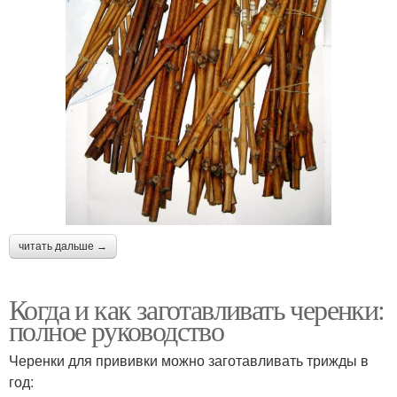
читать дальше →
Когда и как заготавливать черенки:
полное руководство
Черенки для прививки можно заготавливать трижды в
год: