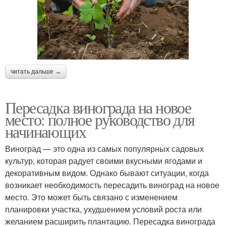
читать дальше →
Пересадка винограда на новое
место: полное руководство для
начинающих
Виноград — это одна из самых популярных садовых
культур, которая радует своими вкусными ягодами и
декоративным видом. Однако бывают ситуации, когда
возникает необходимость пересадить виноград на новое
место. Это может быть связано с изменением
планировки участка, ухудшением условий роста или
желанием расширить плантацию. Пересадка винограда