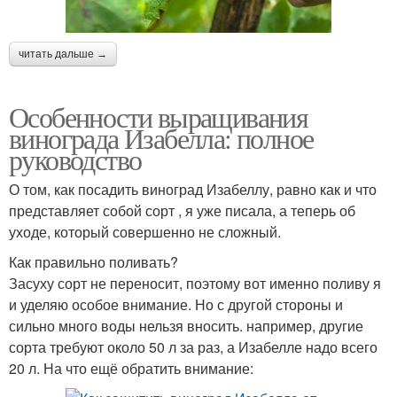
читать дальше →
Особенности выращивания
винограда Изабелла: полное
руководство
О том, как посадить виноград Изабеллу, равно как и что
представляет собой сорт , я уже писала, а теперь об
уходе, который совершенно не сложный.
Как правильно поливать?
Засуху сорт не переносит, поэтому вот именно поливу я
и уделяю особое внимание. Но с другой стороны и
сильно много воды нельзя вносить. например, другие
сорта требуют около 50 л за раз, а Изабелле надо всего
20 л. На что ещё обратить внимание: