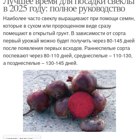
Лучшее время для посадки свеклы
в 2025 году: полное руководство
Наиболее часто свеклу выращивают при помощи семян,
которые в сухом или пророщенном виде сразу
помещают в открытый грунт. В зависимости от сорта
первый урожай можно будет получить через 80-145 дней
после появления первых всходов. Раннеспелые сорта
поспевают через 80-110 дней, среднеспелые – 110-130,
а позднеспелые – 130-145 дней.