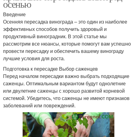
осенью
Введение
Осенняя пересадка винограда – это один из наиболее
эффективных способов получить здоровый и
продуктивный виноградник. В этой статье мы
рассмотрим все нюансы, которые помогут вам успешно
провести пересадку и обеспечить вашему винограду
лучшие условия для роста.
Подготовка к пересадке Выбор саженцев
Перед началом пересадки важно выбрать подходящие
саженцы. Оптимальным вариантом будут однолетние
или двулетние саженцы с хорошо развитой корневой
системой. Убедитесь, что саженцы не имеют признаков
заболеваний или повреждений.