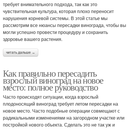
требует внимательного подхода, так как это
чувствительная культура, которая плохо переносит
нарушения корневой системы. В этой статье мы
рассмотрим все нюансы пересадки винограда, чтобы вы
могли успешно провести процедуру и сохранить
здоровье вашего растения.
читать дальше →
Как правильно пересадить
взрослый виноград на новое
место: полное руководство
Часто происходят ситуации, когда взрослый
плодоносящий виноград требует летом пересадки на
новое место. Часто подобные операции совмещают с
радикальными изменениями на загородном участке или
постройкой нового объекта. Сделать это не так уж и