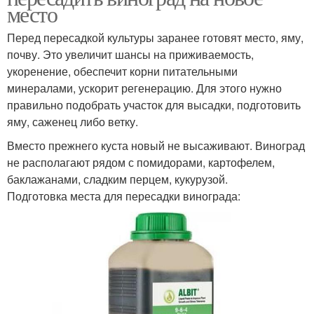
место
Перед пересадкой культуры заранее готовят место, яму,
почву. Это увеличит шансы на приживаемость,
укоренение, обеспечит корни питательными
минералами, ускорит регенерацию. Для этого нужно
правильно подобрать участок для высадки, подготовить
яму, саженец либо ветку.
Вместо прежнего куста новый не высаживают. Виноград
не располагают рядом с помидорами, картофелем,
баклажанами, сладким перцем, кукурузой.
Подготовка места для пересадки винограда: