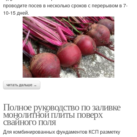
проводите посев в несколько сроков с перерывом в 7-
10-15 дней.
читать дальше →
Полное руководство по заливке
монолитной плиты поверх
свайного поля
Для комбинированных фундаментов КСП разметку