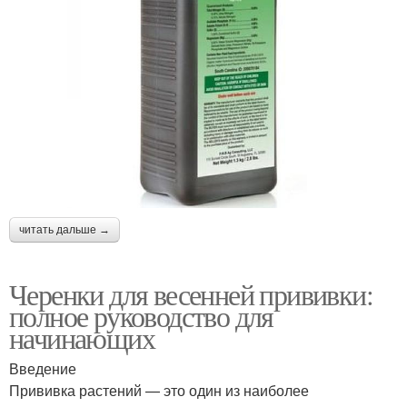
читать дальше →
Черенки для весенней прививки:
полное руководство для
начинающих
Введение
Прививка растений — это один из наиболее