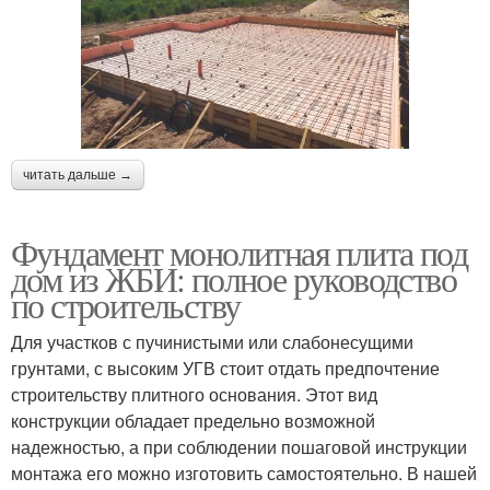
читать дальше →
Фундамент монолитная плита под
дом из ЖБИ: полное руководство
по строительству
Для участков с пучинистыми или слабонесущими
грунтами, с высоким УГВ стоит отдать предпочтение
строительству плитного основания. Этот вид
конструкции обладает предельно возможной
надежностью, а при соблюдении пошаговой инструкции
монтажа его можно изготовить самостоятельно. В нашей