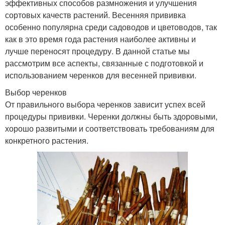
эффективных способов размножения и улучшения
сортовых качеств растений. Весенняя прививка
особенно популярна среди садоводов и цветоводов, так
как в это время года растения наиболее активны и
лучше переносят процедуру. В данной статье мы
рассмотрим все аспекты, связанные с подготовкой и
использованием черенков для весенней прививки.
Выбор черенков
От правильного выбора черенков зависит успех всей
процедуры прививки. Черенки должны быть здоровыми,
хорошо развитыми и соответствовать требованиям для
конкретного растения.