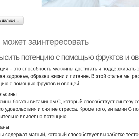
ь дальше →
 может заинтересовать
ысить потенцию с помощью фруктов и ов
ция – это способность мужчины достигать и поддерживать э
ая здоровье, образец жизни и питание. В этой статье мы 
цию с помощью фруктов и овощей.
ельсины
сины богаты витамином C, который способствует синтезу с
во удовольствия и снятие стресса. Кроме того, витамин C 
ительно влияет на потенцию.
наны
ы содержат магний, который способствует выработке тесто