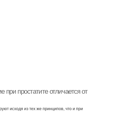
ие при простатите отличается от
руют исходя из тех же принципов, что и при