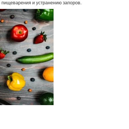
ю пищеварения и устранению запоров.