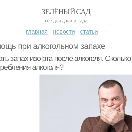
ЗЕЛЁНЫЙ САД
всё для дачи и сада
главная
новости
статьи
ощь при алкогольном запахе
ть запах изо рта после алкоголя. Сколько
требления алкоголя?