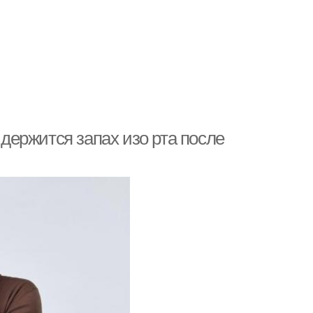
 держится запах изо рта после