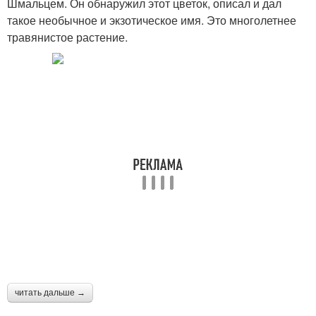
Шмальцем. Он обнаружил этот цветок, описал и дал
такое необычное и экзотическое имя. Это многолетнее
травянистое растение.
читать дальше →