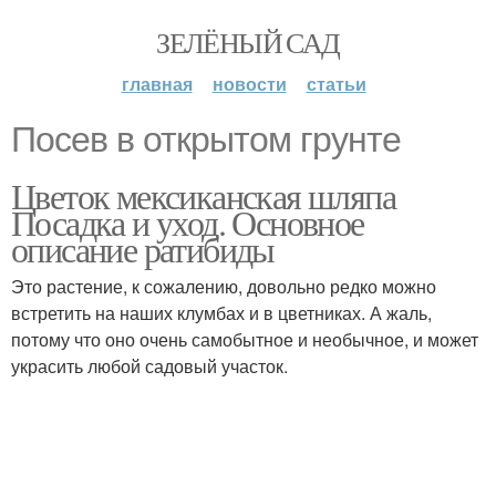
ЗЕЛЁНЫЙ САД
главная
новости
статьи
Посев в открытом грунте
Цветок мексиканская шляпа
Посадка и уход. Основное
описание ратибиды
Это растение, к сожалению, довольно редко можно
встретить на наших клумбах и в цветниках. А жаль,
потому что оно очень самобытное и необычное, и может
украсить любой садовый участок.