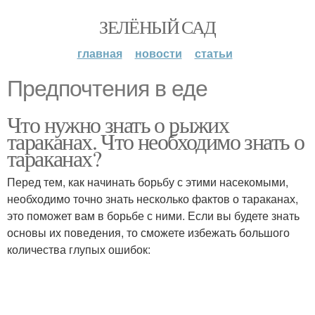
ЗЕЛЁНЫЙ САД
главная
новости
статьи
Предпочтения в еде
Что нужно знать о рыжих
тараканах. Что необходимо знать о
тараканах?
Перед тем, как начинать борьбу с этими насекомыми,
необходимо точно знать несколько фактов о тараканах,
это поможет вам в борьбе с ними. Если вы будете знать
основы их поведения, то сможете избежать большого
количества глупых ошибок: