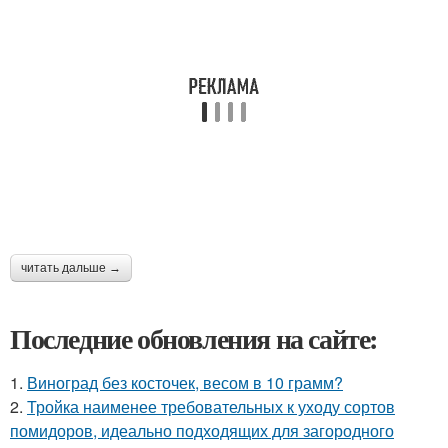
читать дальше →
Последние обновления на сайте:
1.
Виноград без косточек, весом в 10 грамм?
2.
Тройка наименее требовательных к уходу сортов
помидоров, идеально подходящих для загородного