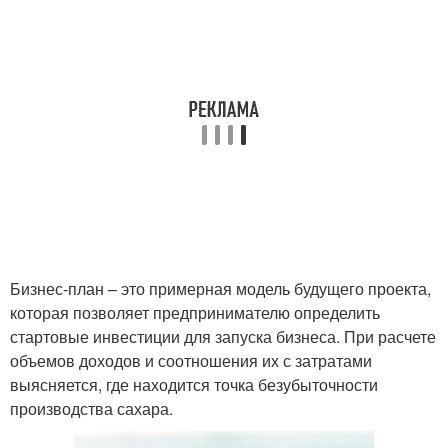
Бизнес-план – это примерная модель будущего проекта,
которая позволяет предпринимателю определить
стартовые инвестиции для запуска бизнеса. При расчете
объемов доходов и соотношения их с затратами
выясняется, где находится точка безубыточности
производства сахара.