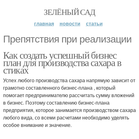
ЗЕЛЁНЫЙ САД
главная
новости
статьи
Препятствия при реализации
Как создать успешный бизнес
план для производства сахара в
стиках
Успех любого производства сахара напрямую зависит от
грамотно составленного бизнес-плана , который
помогает предпринимателю рассчитать сумму вложений
в бизнес. Поэтому составлению бизнес-плана
предприятия, которое занимается производством сахара
любого вида, со всеми расчетами необходимо уделять
особое внимание и значение.