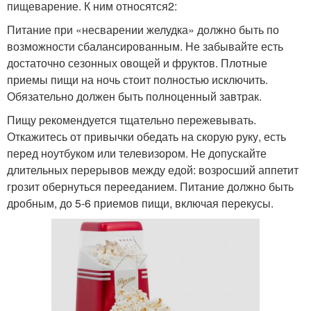
пищеварение. К ним относятся2:
Питание при «несварении желудка» должно быть по
возможности сбалансированным. Не забывайте есть
достаточно сезонных овощей и фруктов. Плотные
приемы пищи на ночь стоит полностью исключить.
Обязательно должен быть полноценный завтрак.
Пищу рекомендуется тщательно пережевывать.
Откажитесь от привычки обедать на скорую руку, есть
перед ноутбуком или телевизором. Не допускайте
длительных перерывов между едой: возросший аппетит
грозит обернуться перееданием. Питание должно быть
дробным, до 5-6 приемов пищи, включая перекусы.