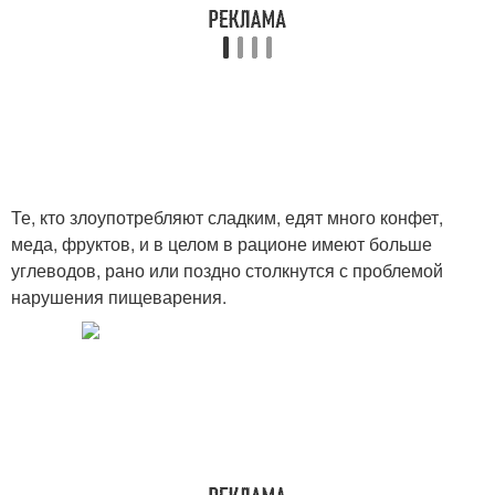
Те, кто злоупотребляют сладким, едят много конфет,
меда, фруктов, и в целом в рационе имеют больше
углеводов, рано или поздно столкнутся с проблемой
нарушения пищеварения.