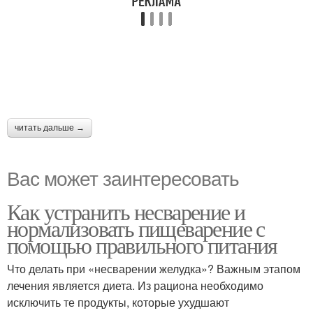
читать дальше →
Вас может заинтересовать
Как устранить несварение и
нормализовать пищеварение с
помощью правильного питания
Что делать при «несварении желудка»? Важным этапом
лечения является диета. Из рациона необходимо
исключить те продукты, которые ухудшают