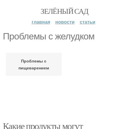
ЗЕЛЁНЫЙ САД
главная
новости
статьи
Проблемы с желудком
Проблемы с
пищеварением
Какие продукты могут