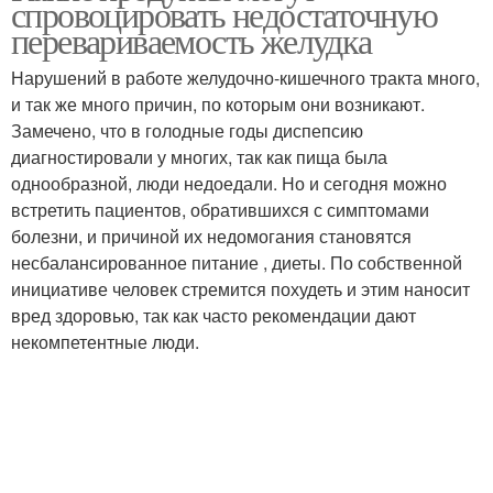
спровоцировать недостаточную
перевариваемость желудка
Нарушений в работе желудочно-кишечного тракта много,
и так же много причин, по которым они возникают.
Замечено, что в голодные годы диспепсию
диагностировали у многих, так как пища была
однообразной, люди недоедали. Но и сегодня можно
встретить пациентов, обратившихся с симптомами
болезни, и причиной их недомогания становятся
несбалансированное питание , диеты. По собственной
инициативе человек стремится похудеть и этим наносит
вред здоровью, так как часто рекомендации дают
некомпетентные люди.