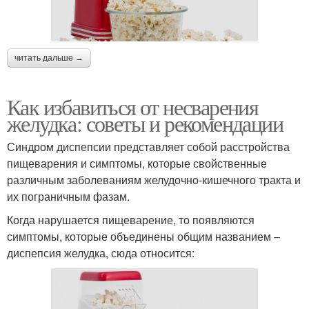
читать дальше →
Как избавиться от несварения
желудка: советы и рекомендации
Синдром диспепсии представляет собой расстройства
пищеварения и симптомы, которые свойственные
различным заболеваниям желудочно-кишечного тракта и
их пограничным фазам.
Когда нарушается пищеварение, то появляются
симптомы, которые объединены общим названием –
диспепсия желудка, сюда относится: