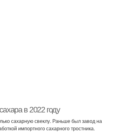
сахара в 2022 году
лько сахарную свеклу. Раньше был завод на
боткой импортного сахарного тростника.