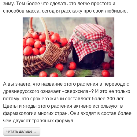
зиму. Тем более что сделать это легче простого и
способов масса, сегодня расскажу про свои любимые.
А вы знаете, что название этого растения в переводе с
древнерусского означает «сверхсила»? И это не только
потому, что срок его жизни составляет более 300 лет.
Цветы и ягоды этого растения активно используют в
фармакологии многих стран. Они входят в состав более
чем двухсот травяных формул.
читать дальше →