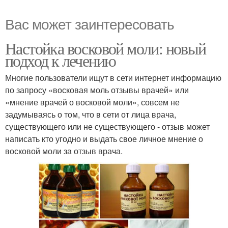
Вас может заинтересовать
Настойка восковой моли: новый
подход к лечению
Многие пользователи ищут в сети интернет информацию
по запросу «восковая моль отзывы врачей» или
«мнение врачей о восковой моли», совсем не
задумываясь о том, что в сети от лица врача,
существующего или не существующего - отзыв может
написать кто угодно и выдать свое личное мнение о
восковой моли за отзыв врача.