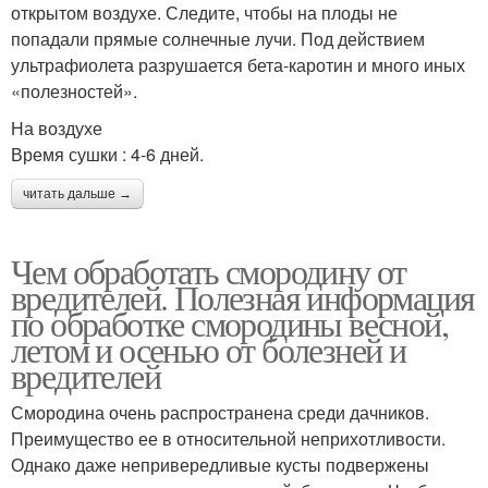
открытом воздухе. Следите, чтобы на плоды не
попадали прямые солнечные лучи. Под действием
ультрафиолета разрушается бета-каротин и много иных
«полезностей».
На воздухе
Время сушки : 4-6 дней.
читать дальше →
Чем обработать смородину от
вредителей. Полезная информация
по обработке смородины весной,
летом и осенью от болезней и
вредителей
Смородина очень распространена среди дачников.
Преимущество ее в относительной неприхотливости.
Однако даже непривередливые кусты подвержены