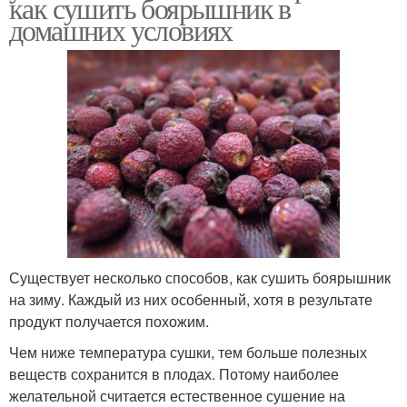
как сушить боярышник в
домашних условиях
Существует несколько способов, как сушить боярышник
на зиму. Каждый из них особенный, хотя в результате
продукт получается похожим.
Чем ниже температура сушки, тем больше полезных
веществ сохранится в плодах. Потому наиболее
желательной считается естественное сушение на