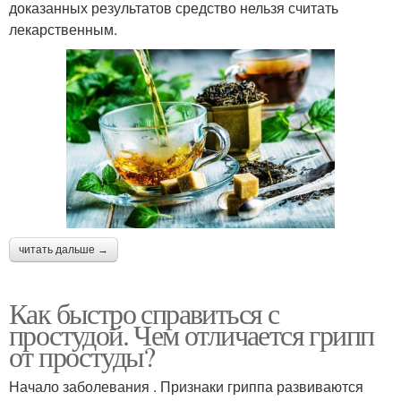
доказанных результатов средство нельзя считать
лекарственным.
читать дальше →
Как быстро справиться с
простудой. Чем отличается грипп
от простуды?
Начало заболевания . Признаки гриппа развиваются