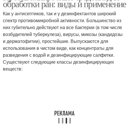
обработки ран: виды и применение
Как у антисептиков, так и у дезинфектантов широкий
спектр противомикробной активности. Большинство из
них губительно действуют на все бактерии (в том числе
возбудителей туберкулеза), вирусы, микозы (кандидозы
и дерматофитии), простейшие. Выпускаются для
использования в чистом виде, как концентраты для
разведения с водой и дезинфицирующие салфетки.
Существуют следующие классы дезинфицирующих
веществ: