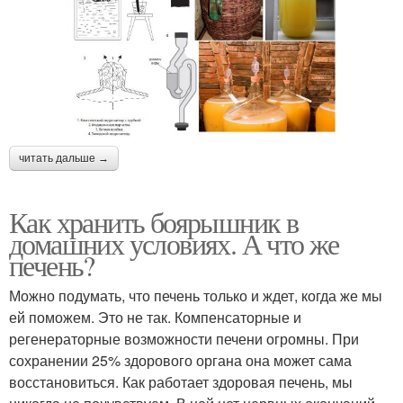
читать дальше →
Как хранить боярышник в
домашних условиях. А что же
печень?
Можно подумать, что печень только и ждет, когда же мы
ей поможем. Это не так. Компенсаторные и
регенераторные возможности печени огромны. При
сохранении 25% здорового органа она может сама
восстановиться. Как работает здоровая печень, мы