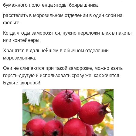
бумажного полотенца ягоды боярышника
расстелить в морозильном отделении в один слой на
фольге.
Когда ягоды заморозятся, нужно переложить их в пакеты
или контейнеры.
Хранятся в дальнейшем в обычном отделении
морозильника.
Они не слипаются при такой заморозке, можно взять
горсть-другую и использовать сразу же, как хочется.
Будьте здоровы!