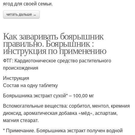
ягод для своей семьи.
читать дальше →
Как заваривать боярышник
правильно. Боярышник :
инструкция по применению
ФТГ: Кардиотоническое средство растительного
происхождения
Инструкция
Состав на одну таблетку
Боярышника экстракт сухой* – 100,00 мг
Вспомогательные вещества: сорбитол, ментол, кремния
диоксид, ароматическая добавка «мёд», аспартам,
магния стеарат.
* Примечание. Боярышника экстракт получен водной