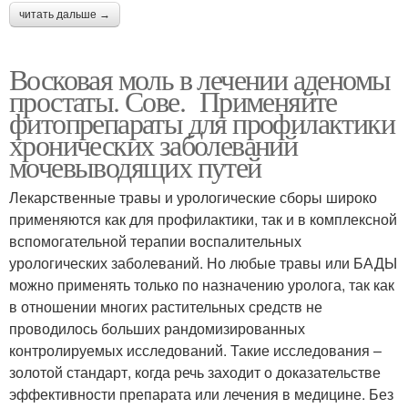
читать дальше →
Восковая моль в лечении аденомы
простаты. Сове. Применяйте
фитопрепараты для профилактики
хронических заболеваний
мочевыводящих путей
Лекарственные травы и урологические сборы широко
применяются как для профилактики, так и в комплексной
вспомогательной терапии воспалительных
урологических заболеваний. Но любые травы или БАДЫ
можно применять только по назначению уролога, так как
в отношении многих растительных средств не
проводилось больших рандомизированных
контролируемых исследований. Такие исследования –
золотой стандарт, когда речь заходит о доказательстве
эффективности препарата или лечения в медицине. Без