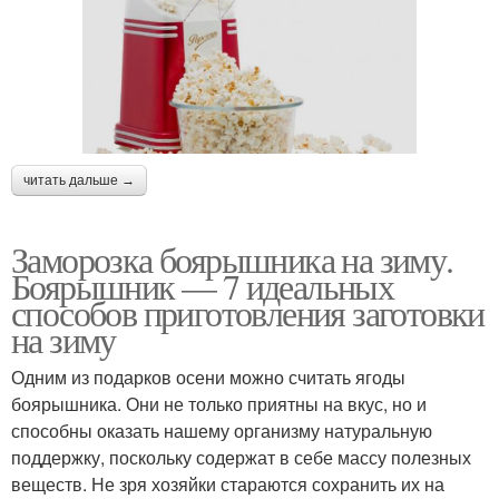
читать дальше →
Заморозка боярышника на зиму.
Боярышник — 7 идеальных
способов приготовления заготовки
на зиму
Одним из подарков осени можно считать ягоды
боярышника. Они не только приятны на вкус, но и
способны оказать нашему организму натуральную
поддержку, поскольку содержат в себе массу полезных
веществ. Не зря хозяйки стараются сохранить их на