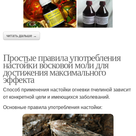
читать дальше →
Простые правила употребления
настойки восковой моли для
достижения максимального
эффекта
Способ применения настойки огневки пчелиной зависит
от конкретной цели и имеющихся заболеваний.
Основные правила употребления настойки: