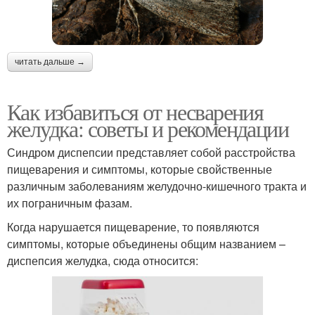
читать дальше →
Как избавиться от несварения
желудка: советы и рекомендации
Синдром диспепсии представляет собой расстройства
пищеварения и симптомы, которые свойственные
различным заболеваниям желудочно-кишечного тракта и
их пограничным фазам.
Когда нарушается пищеварение, то появляются
симптомы, которые объединены общим названием –
диспепсия желудка, сюда относится: