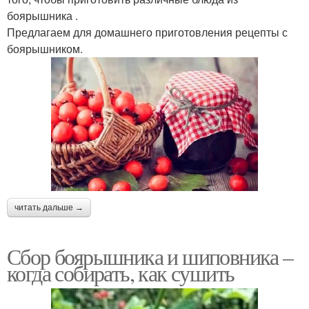
боярышника .
Предлагаем для домашнего приготовления рецепты с
боярышником.
читать дальше →
Сбор боярышника и шиповника –
когда собирать, как сушить