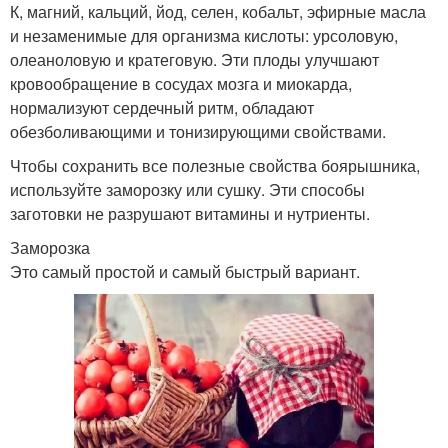
К, магний, кальций, йод, селен, кобальт, эфирные масла
и незаменимые для организма кислоты: урсоловую,
олеаноловую и кратеговую. Эти плоды улучшают
кровообращение в сосудах мозга и миокарда,
нормализуют сердечный ритм, обладают
обезболивающими и тонизирующими свойствами.
Чтобы сохранить все полезные свойства боярышника,
используйте заморозку или сушку. Эти способы
заготовки не разрушают витамины и нутриенты.
Заморозка
Это самый простой и самый быстрый вариант.