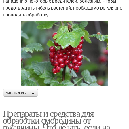
нападению некоторых вредителей, болезням. Чтобы
предотвратить гибель растений, необходимо регулярно
проводить обработку.
читать дальше →
Препараты и средства для
обработки смородины от
ржавчины. Что делать, если на