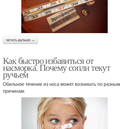
читать дальше →
Как быстро избавиться от
насморка. Почему сопли текут
ручьем
Обильное течение из носа может возникать по разным
причинам: