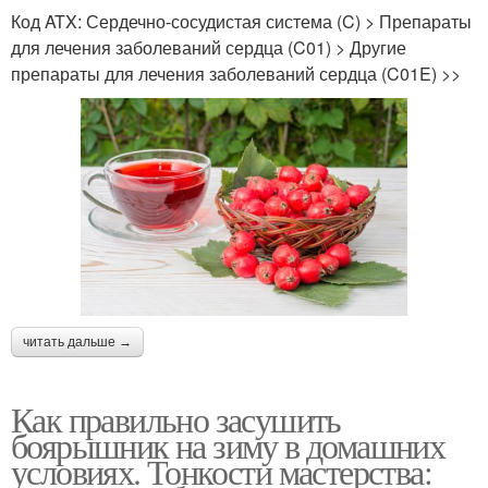
Код ATX: Сердечно-сосудистая система (C) > Препараты
для лечения заболеваний сердца (C01) > Другие
препараты для лечения заболеваний сердца (C01E) >>
читать дальше →
Как правильно засушить
боярышник на зиму в домашних
условиях. Тонкости мастерства: