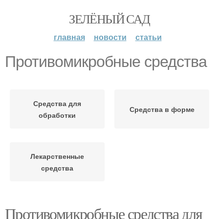
ЗЕЛЁНЫЙ САД
главная
новости
статьи
Противомикробные средства
Средства для
Средства в форме
обработки
Лекарственные
средства
Противомикробные средства для