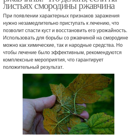
листьях смородины ржавчина
При появлении характерных признаков заражения
нужно незамедлительно приступать к лечению, что
позволит спасти куст и восстановить его урожайность.
Использовать для борьбы со ржавчиной на смородине
можно как химические, так и народные средства. Но
чтобы лечение было эффективным, рекомендуются
комплексные мероприятия, что гарантирует
положительный результат.