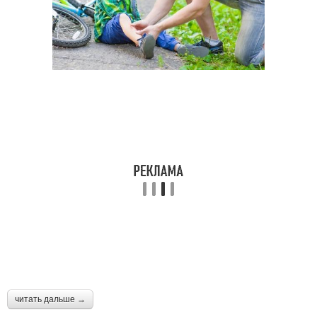
читать дальше →