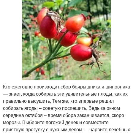
Кто ежегодно производит сбор боярышника и шиповника
— знает, когда собирать эти удивительные плоды, как их
правильно высушить. Тем же, кто впервые решил
собирать ягоды – советую поспешить. Ведь за окном
середина октября – время сбора заканчивается, скоро
морозы. Выберите погожий денек и совместите
приятную прогулку с нужным делом — нарвите лечебных