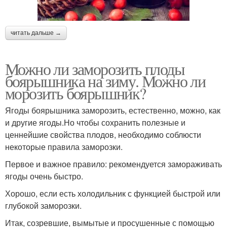
читать дальше →
Можно ли заморозить плоды
боярышника на зиму. Можно ли
морозить боярышник?
Ягоды боярышника заморозить, естественно, можно, как
и другие ягоды.Но чтобы сохранить полезные и
ценнейшие свойства плодов, необходимо соблюсти
некоторые правила заморозки.
Первое и важное правило: рекомендуется замораживать
ягоды очень быстро.
Хорошо, если есть холодильник с функцией быстрой или
глубокой заморозки.
Итак, созревшие, вымытые и просушенные с помощью