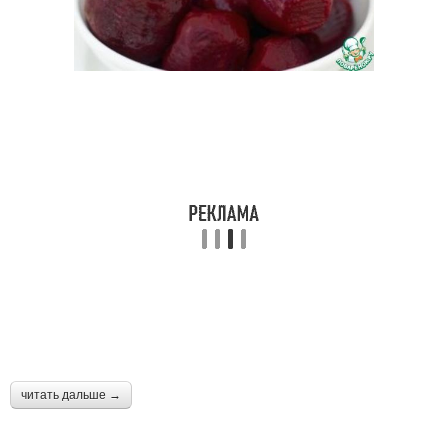
читать дальше →