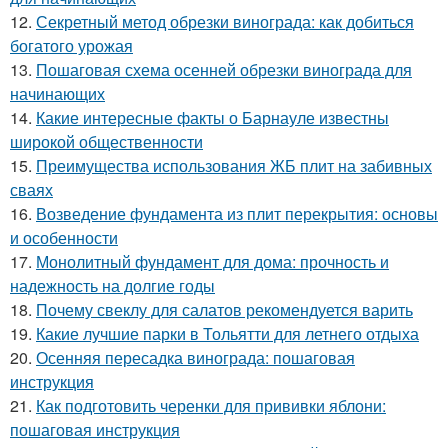
12.
Секретный метод обрезки винограда: как добиться
богатого урожая
13.
Пошаговая схема осенней обрезки винограда для
начинающих
14.
Какие интересные факты о Барнауле известны
широкой общественности
15.
Преимущества использования ЖБ плит на забивных
сваях
16.
Возведение фундамента из плит перекрытия: основы
и особенности
17.
Монолитный фундамент для дома: прочность и
надежность на долгие годы
18.
Почему свеклу для салатов рекомендуется варить
19.
Какие лучшие парки в Тольятти для летнего отдыха
20.
Осенняя пересадка винограда: пошаговая
инструкция
21.
Как подготовить черенки для прививки яблони:
пошаговая инструкция