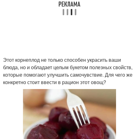
Этот корнеплод не только способен украсить ваши
блюда, но и обладает целым букетом полезных свойств,
которые помогают улучшить самочувствие. Для чего же
конкретно стоит ввести в рацион этот овощ?