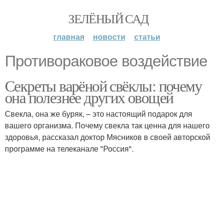
ЗЕЛЁНЫЙ САД
главная
новости
статьи
Противораковое воздействие
Секреты варёной свёклы: почему
она полезнее других овощей
Свекла, она же буряк, – это настоящий подарок для
вашего организма. Почему свекла так ценна для нашего
здоровья, рассказал доктор Мясников в своей авторской
программе на телеканале "Россия".