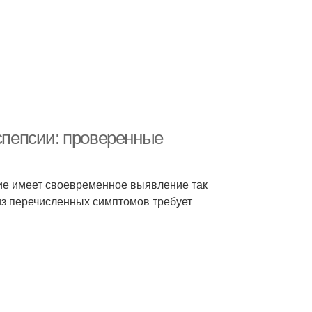
пепсии: проверенные
е имеет своевременное выявление так
из перечисленных симптомов требует