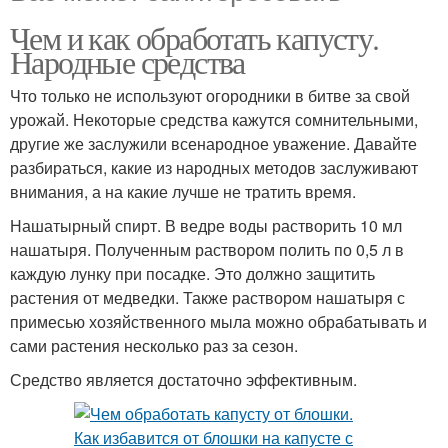
Чем и как обработать капусту.
Народные средства
Что только не используют огородники в битве за свой
урожай. Некоторые средства кажутся сомнительными,
другие же заслужили всенародное уважение. Давайте
разбираться, какие из народных методов заслуживают
внимания, а на какие лучше не тратить время.
Нашатырный спирт. В ведре воды растворить 10 мл
нашатыря. Полученным раствором полить по 0,5 л в
каждую лунку при посадке. Это должно защитить
растения от медведки. Также раствором нашатыря с
примесью хозяйственного мыла можно обрабатывать и
сами растения несколько раз за сезон.
Средство является достаточно эффективным.