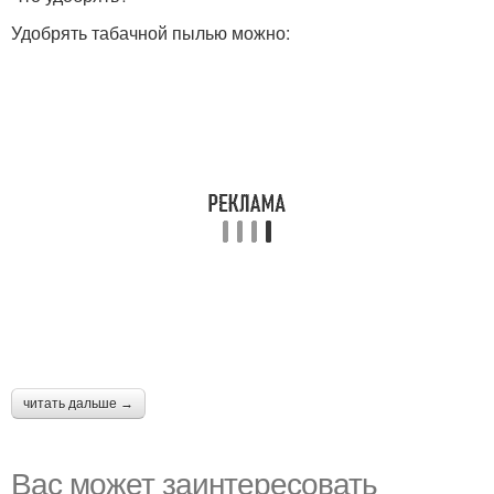
Удобрять табачной пылью можно:
читать дальше →
Вас может заинтересовать