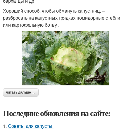
бархатцы и др .
Хороший способ, чтобы обмануть капустниц, –
разбросать на капустных грядках помидорные стебли
или картофельную ботву .
читать дальше →
Последние обновления на сайте:
1.
Советы для капусты.