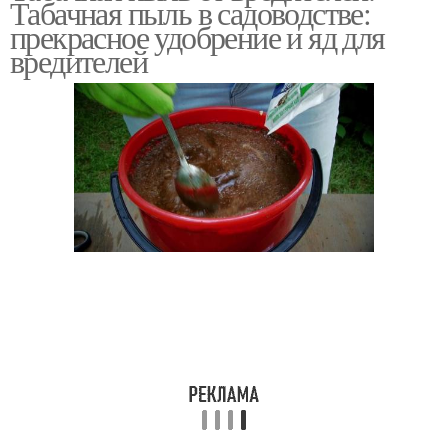
Табачная пыль в садоводстве:
прекрасное удобрение и яд для
вредителей