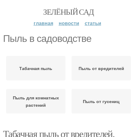
ЗЕЛЁНЫЙ САД
главная
новости
статьи
Пыль в садоводстве
Табачная пыль
Пыль от вредителей
Пыль для комнатных
Пыль от гусениц
растений
Табачная пыль от вредителей.