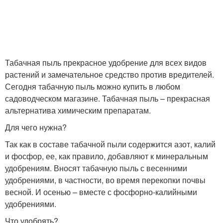
Табачная пыль прекрасное удобрение для всех видов
растений и замечательное средство против вредителей.
Сегодня табачную пыль можно купить в любом
садоводческом магазине. Табачная пыль – прекрасная
альтернатива химическим препаратам.
Для чего нужна?
Так как в составе табачной пыли содержится азот, калий
и фосфор, ее, как правило, добавляют к минеральным
удобрениям. Вносят табачную пыль с весенними
удобрениями, в частности, во время перекопки почвы
весной. И осенью – вместе с фосфорно-калийными
удобрениями.
Что удобрять?