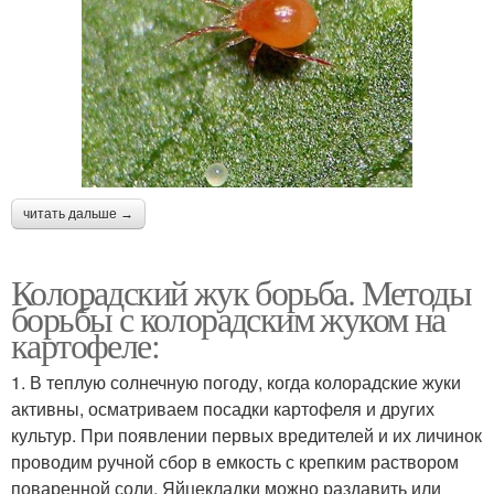
читать дальше →
Колорадский жук борьба. Методы
борьбы с колорадским жуком на
картофеле:
1. В теплую солнечную погоду, когда колорадские жуки
активны, осматриваем посадки картофеля и других
культур. При появлении первых вредителей и их личинок
проводим ручной сбор в емкость с крепким раствором
поваренной соли. Яйцекладки можно раздавить или