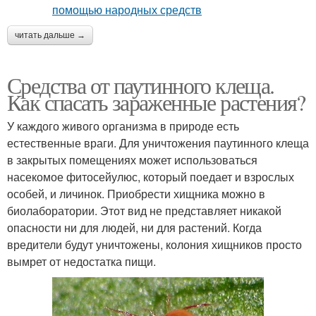
читать дальше →
Средства от паутинного клеща.
Как спасать зараженные растения?
У каждого живого организма в природе есть
естественные враги. Для уничтожения паутинного клеща
в закрытых помещениях может использоваться
насекомое фитосейулюс, который поедает и взрослых
особей, и личинок. Приобрести хищника можно в
биолаборатории. Этот вид не представляет никакой
опасности ни для людей, ни для растений. Когда
вредители будут уничтожены, колония хищников просто
вымрет от недостатка пищи.