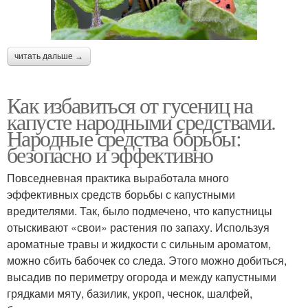
читать дальше →
Как избавиться от гусениц на
капусте народными средствами.
Народные средства борьбы:
безопасно и эффективно
Повседневная практика выработала много
эффективных средств борьбы с капустными
вредителями. Так, было подмечено, что капустницы
отыскивают «свои» растения по запаху. Используя
ароматные травы и жидкости с сильным ароматом,
можно сбить бабочек со следа. Этого можно добиться,
высадив по периметру огорода и между капустными
грядками мяту, базилик, укроп, чеснок, шалфей,