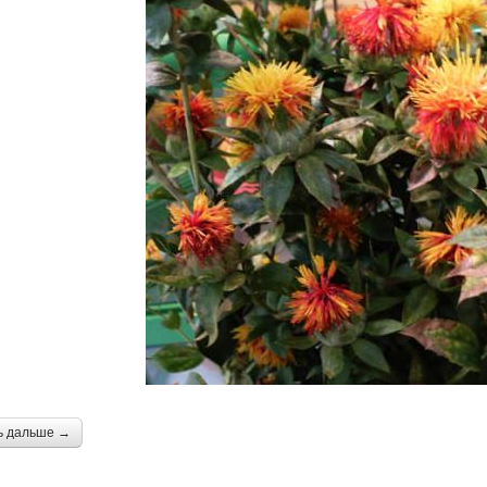
ь дальше →