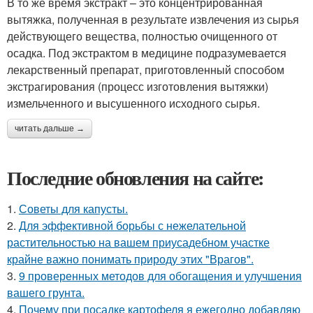
В то же время экстракт – это концентрированная
вытяжка, полученная в результате извлечения из сырья
действующего вещества, полностью очищенного от
осадка. Под экстрактом в медицине подразумевается
лекарственный препарат, приготовленный способом
экстрагирования (процесс изготовления вытяжки)
измельченного и высушенного исходного сырья.
читать дальше →
Последние обновления на сайте:
1.
Советы для капусты.
2.
Для эффективной борьбы с нежелательной
растительностью на вашем приусадебном участке
крайне важно понимать природу этих "Врагов".
3.
9 проверенных методов для обогащения и улучшения
вашего грунта.
4.
Почему при посадке картофеля я ежегодно добавляю