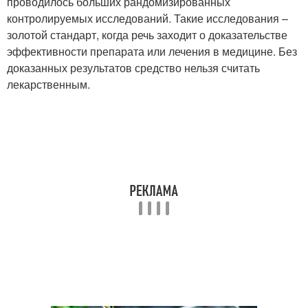
проводилось больших рандомизированных
контролируемых исследований. Такие исследования –
золотой стандарт, когда речь заходит о доказательстве
эффективности препарата или лечения в медицине. Без
доказанных результатов средство нельзя считать
лекарственным.