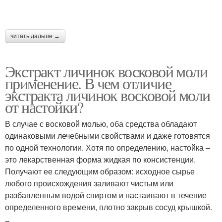
читать дальше →
Экстракт личинок восковой моли
применение. В чем отличие
экстракта личинок восковой моли
от настойки?
В случае с восковой молью, оба средства обладают
одинаковыми лечебными свойствами и даже готовятся
по одной технологии. Хотя по определению, настойка –
это лекарственная форма жидкая по консистенции.
Получают ее следующим образом: исходное сырье
любого происхождения заливают чистым или
разбавленным водой спиртом и настаивают в течение
определенного времени, плотно закрыв сосуд крышкой.