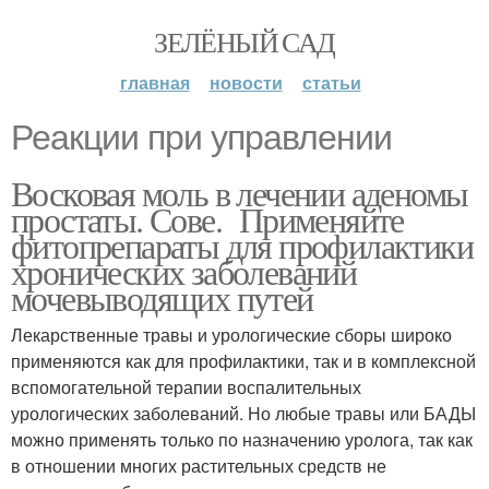
ЗЕЛЁНЫЙ САД
главная
новости
статьи
Реакции при управлении
Восковая моль в лечении аденомы
простаты. Сове. Применяйте
фитопрепараты для профилактики
хронических заболеваний
мочевыводящих путей
Лекарственные травы и урологические сборы широко
применяются как для профилактики, так и в комплексной
вспомогательной терапии воспалительных
урологических заболеваний. Но любые травы или БАДЫ
можно применять только по назначению уролога, так как
в отношении многих растительных средств не