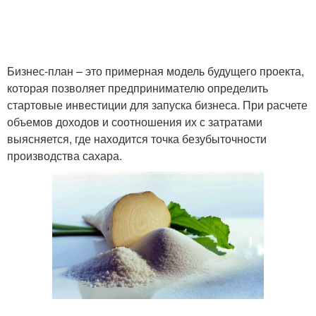
Бизнес-план – это примерная модель будущего проекта,
которая позволяет предпринимателю определить
стартовые инвестиции для запуска бизнеса. При расчете
объемов доходов и соотношения их с затратами
выясняется, где находится точка безубыточности
производства сахара.