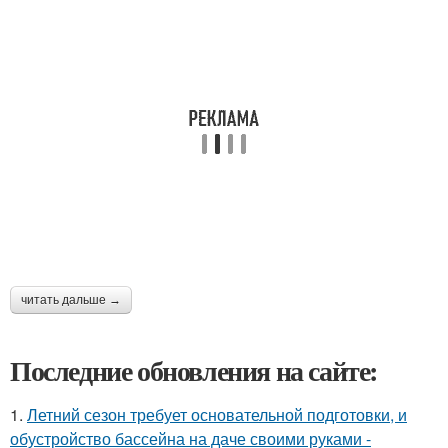
читать дальше →
Последние обновления на сайте:
1.
Летний сезон требует основательной подготовки, и
обустройство бассейна на даче своими руками -