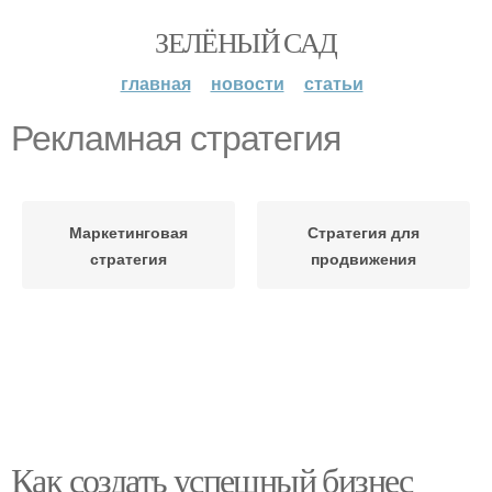
ЗЕЛЁНЫЙ САД
главная
новости
статьи
Рекламная стратегия
Маркетинговая
Стратегия для
стратегия
продвижения
Как создать успешный бизнес