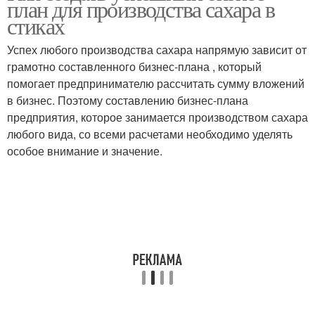
план для производства сахара в
стиках
Успех любого производства сахара напрямую зависит от
грамотно составленного бизнес-плана , который
помогает предпринимателю рассчитать сумму вложений
в бизнес. Поэтому составлению бизнес-плана
предприятия, которое занимается производством сахара
любого вида, со всеми расчетами необходимо уделять
особое внимание и значение.