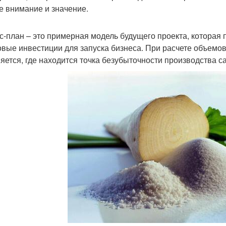
е внимание и значение.
с-план – это примерная модель будущего проекта, которая
овые инвестиции для запуска бизнеса. При расчете объемов
яется, где находится точка безубыточности производства с