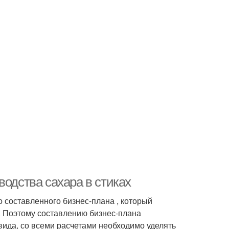
водства сахара в стиках
 составленного бизнес-плана , который
. Поэтому составлению бизнес-плана
вида, со всеми расчетами необходимо уделять