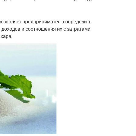
 позволяет предпринимателю определить
 доходов и соотношения их с затратами
ахара.