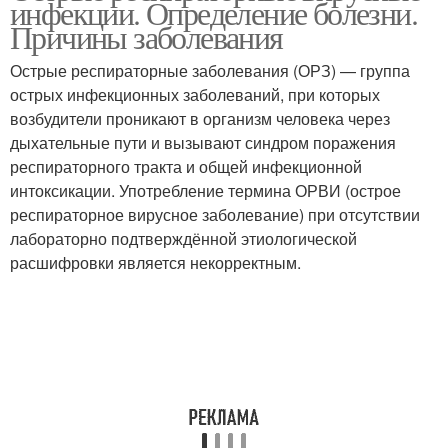
инфекции. Определение болезни.
Причины заболевания
Острые респираторные заболевания (ОРЗ) — группа
острых инфекционных заболеваний, при которых
возбудители проникают в организм человека через
дыхательные пути и вызывают синдром поражения
респираторного тракта и общей инфекционной
интоксикации. Употребление термина ОРВИ (острое
респираторное вирусное заболевание) при отсутствии
лабораторно подтверждённой этиологической
расшифровки является некорректным.