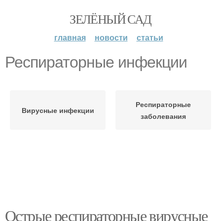
ЗЕЛЁНЫЙ САД
главная
новости
статьи
Респираторные инфекции
Респираторные
Вирусные инфекции
заболевания
Острые респираторные вирусные