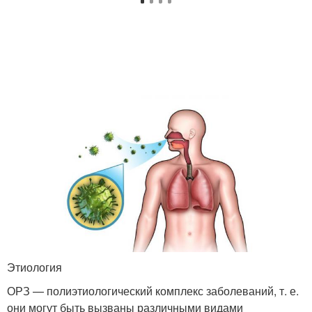
Этиология
ОРЗ — полиэтиологический комплекс заболеваний, т. е.
они могут быть вызваны различными видами