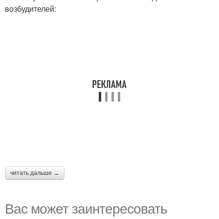
возбудителей:
читать дальше →
Вас может заинтересовать