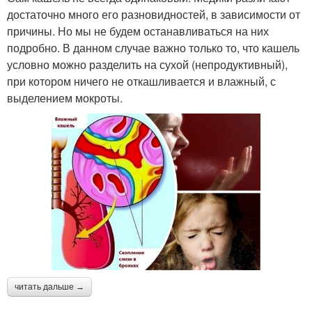
достаточно много его разновидностей, в зависимости от
причины. Но мы не будем останавливаться на них
подробно. В данном случае важно только то, что кашель
условно можно разделить на сухой (непродуктивный),
при котором ничего не откашливается и влажный, с
выделением мокроты.
читать дальше →