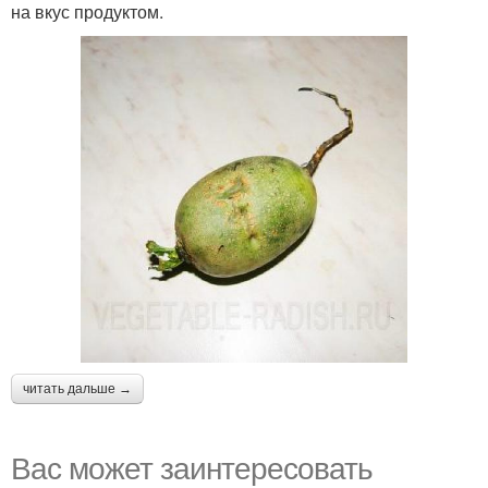
на вкус продуктом.
читать дальше →
Вас может заинтересовать