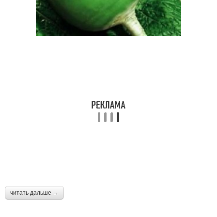
читать дальше →