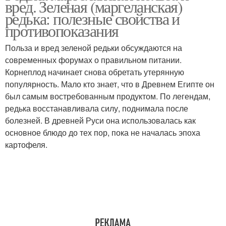
вред. Зеленая (маргеланская)
редька: полезные свойства и
противопоказания
Польза и вред зеленой редьки обсуждаются на
современных форумах о правильном питании.
Корнеплод начинает снова обретать утерянную
популярность. Мало кто знает, что в Древнем Египте он
был самым востребованным продуктом. По легендам,
редька восстанавливала силу, поднимала после
болезней. В древней Руси она использовалась как
основное блюдо до тех пор, пока не началась эпоха
картофеля.