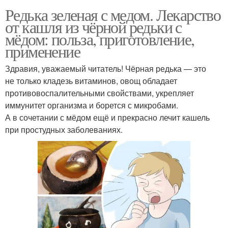
Редька зеленая с медом. Лекарство
от кашля из чёрной редьки с
мёдом: польза, приготовление,
применение
Здравия, уважаемый читатель! Чёрная редька — это
не только кладезь витаминов, овощ обладает
противовоспалительными свойствами, укрепляет
иммунитет организма и борется с микробами.
А в сочетании с мёдом ещё и прекрасно лечит кашель
при простудных заболеваниях.