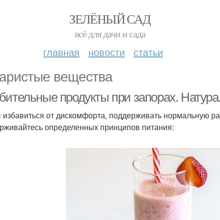
ЗЕЛЁНЫЙ САД
всё для дачи и сада
главная
новости
статьи
аристые вещества
бительные продукты при запорах. Натур
 избавиться от дискомфорта, поддерживать нормальную раб
рживайтесь определенных принципов питания: