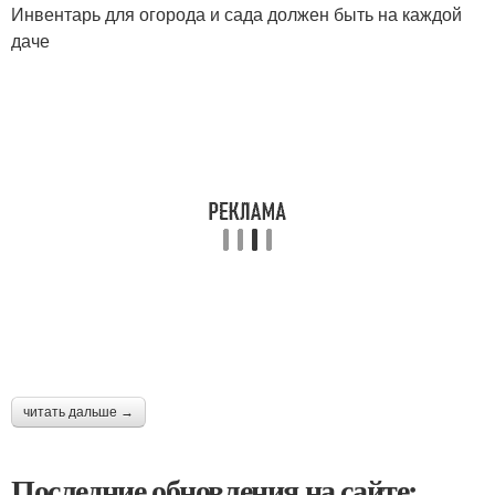
Инвентарь для огорода и сада должен быть на каждой
даче
читать дальше →
Последние обновления на сайте: