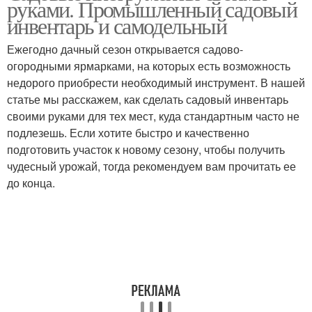
руками. Промышленный садовый
инвентарь и самодельный
Ежегодно дачный сезон открывается садово-
огородными ярмарками, на которых есть возможность
недорого приобрести необходимый инструмент. В нашей
статье мы расскажем, как сделать садовый инвентарь
своими руками для тех мест, куда стандартным часто не
подлезешь. Если хотите быстро и качественно
подготовить участок к новому сезону, чтобы получить
чудесный урожай, тогда рекомендуем вам прочитать ее
до конца.