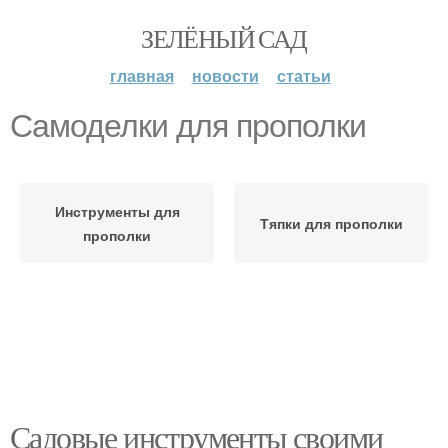
ЗЕЛЁНЫЙ САД
главная
новости
статьи
Самоделки для прополки
Инструменты для
Тяпки для прополки
прополки
Садовые инструменты своими