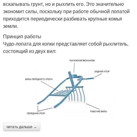
вскапывать грунт, но и рыхлить его. Это значительно
экономит силы, поскольку при работе обычной лопатой
приходится периодически разбивать крупные комья
земли.
Принцип работы
Чудо-лопата для копки представляет собой рыхлитель,
состоящий из двух вил:
читать дальше →