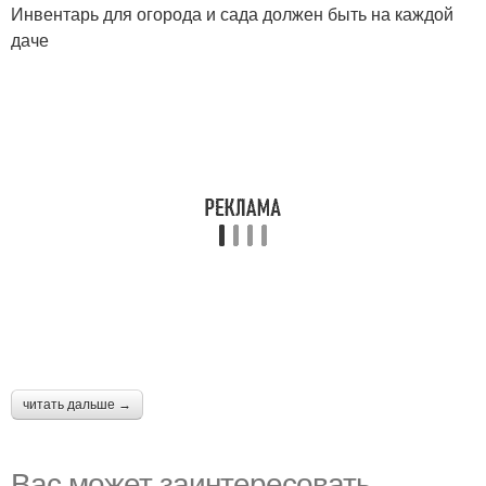
Инвентарь для огорода и сада должен быть на каждой
даче
читать дальше →
Вас может заинтересовать