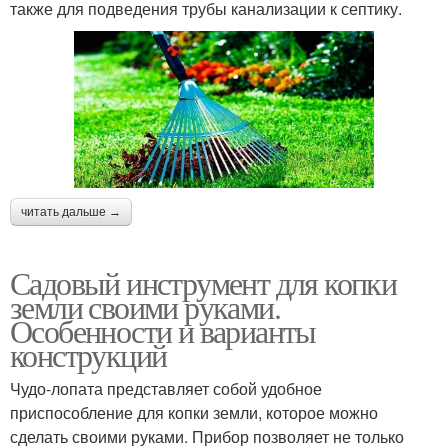
также для подведения трубы канализации к септику.
читать дальше →
Садовый инструмент для копки
земли своими руками.
Особенности и варианты
конструкций
Чудо-лопата представляет собой удобное
приспособление для копки земли, которое можно
сделать своими руками. Прибор позволяет не только