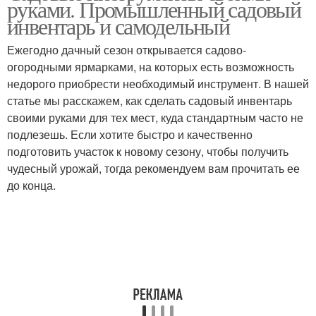
руками. Промышленный садовый
инвентарь и самодельный
Ежегодно дачный сезон открывается садово-
огородными ярмарками, на которых есть возможность
недорого приобрести необходимый инструмент. В нашей
статье мы расскажем, как сделать садовый инвентарь
своими руками для тех мест, куда стандартным часто не
подлезешь. Если хотите быстро и качественно
подготовить участок к новому сезону, чтобы получить
чудесный урожай, тогда рекомендуем вам прочитать ее
до конца.