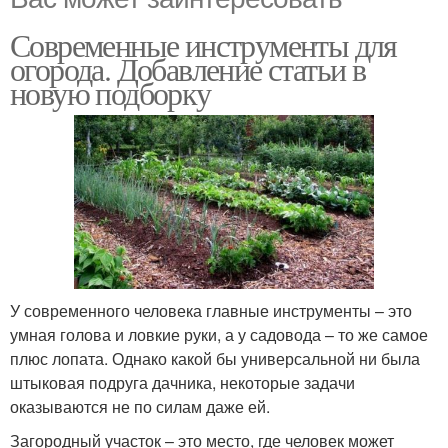
Современные инструменты для
огорода. Добавление статьи в
новую подборку
У современного человека главные инструменты – это
умная голова и ловкие руки, а у садовода – то же самое
плюс лопата. Однако какой бы универсальной ни была
штыковая подруга дачника, некоторые задачи
оказываются не по силам даже ей.
Загородный участок – это место, где человек может