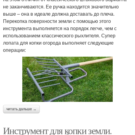
не заканчиваются. Ее ручка находится значительно
выше – она в идеале должна доставать до плеча.
Перекопка поверхности земли с помощью этого
инструмента выполняется на порядок легче, чем с
использованием классического рыхлителя. Супер
лопата для копки огорода выполняет следующие
операции:
читать дальше →
Инструмент для копки земли.