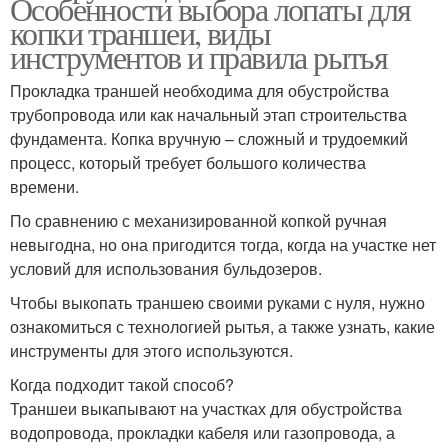
Особенности выбора лопаты для
копки траншеи, виды
инструментов и правила рытья
Прокладка траншей необходима для обустройства
трубопровода или как начальный этап строительства
фундамента. Копка вручную – сложный и трудоемкий
процесс, который требует большого количества
времени.
По сравнению с механизированной копкой ручная
невыгодна, но она пригодится тогда, когда на участке нет
условий для использования бульдозеров.
Чтобы выкопать траншею своими руками с нуля, нужно
ознакомиться с технологией рытья, а также узнать, какие
инструменты для этого используются.
Когда подходит такой способ?
Траншеи выкапывают на участках для обустройства
водопровода, прокладки кабеля или газопровода, а