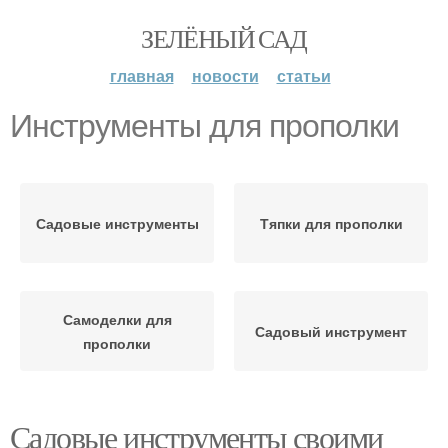
ЗЕЛЁНЫЙ САД
главная
новости
статьи
Инструменты для прополки
Садовые инструменты
Тяпки для прополки
Самоделки для
Садовый инструмент
прополки
Садовые инструменты своими