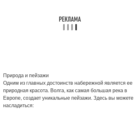
Природа и пейзажи
Одним из главных достоинств набережной является ее
природная красота. Волга, как самая большая река в
Европе, создает уникальные пейзажи. Здесь вы можете
насладиться: