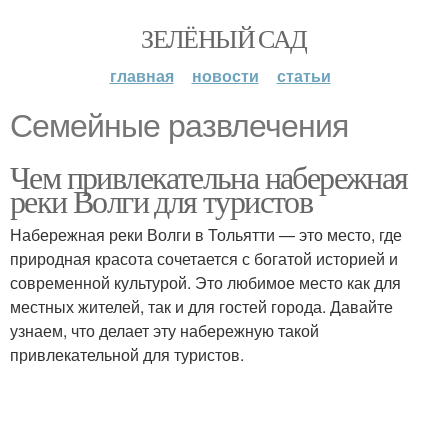
ЗЕЛЁНЫЙ САД
главная
новости
статьи
Семейные развлечения
Чем привлекательна набережная
реки Волги для туристов
Набережная реки Волги в Тольятти — это место, где
природная красота сочетается с богатой историей и
современной культурой. Это любимое место как для
местных жителей, так и для гостей города. Давайте
узнаем, что делает эту набережную такой
привлекательной для туристов.