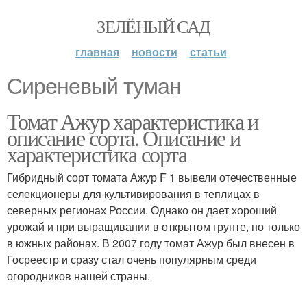
ЗЕЛЁНЫЙ САД
главная
новости
статьи
Сиреневый туман
Томат Ажур характеристика и
описание сорта. Описание и
характеристика сорта
Гибридный сорт томата Ажур F 1 вывели отечественные
селекционеры для культивирования в теплицах в
северных регионах России. Однако он дает хороший
урожай и при выращивании в открытом грунте, но только
в южных районах. В 2007 году томат Ажур был внесен в
Госреестр и сразу стал очень популярным среди
огородников нашей страны.