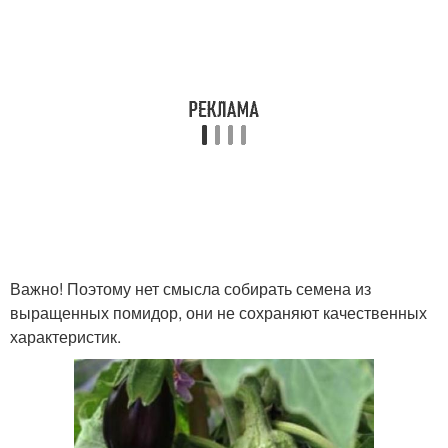
Важно! Поэтому нет смысла собирать семена из
выращенных помидор, они не сохраняют качественных
характеристик.