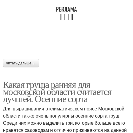
читать дальше →
Какая груша ранняя для
московской области считается
лучшей. Осенние сорта
Для выращивания в климатическом поясе Московской
области также очень популярны осенние сорта груш.
Среди них можно выделить три, которые больше всего
нравятся садоводам и отлично приживаются на данной