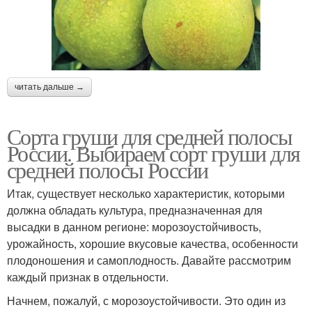
читать дальше →
Сорта груши для средней полосы
России. Выбираем сорт груши для
средней полосы России
Итак, существует несколько характеристик, которыми
должна обладать культура, предназначенная для
высадки в данном регионе: морозоустойчивость,
урожайность, хорошие вкусовые качества, особенности
плодоношения и самоплодность. Давайте рассмотрим
каждый признак в отдельности.
Начнем, пожалуй, с морозоустойчивости. Это один из