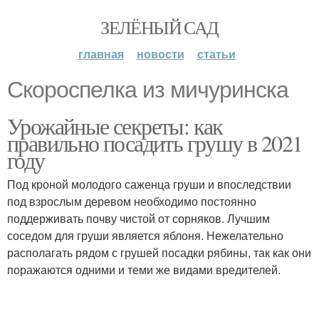
ЗЕЛЁНЫЙ САД
главная
новости
статьи
Скороспелка из мичуринска
Урожайные секреты: как
правильно посадить грушу в 2021
году
Под кроной молодого саженца груши и впоследствии
под взрослым деревом необходимо постоянно
поддерживать почву чистой от сорняков. Лучшим
соседом для груши является яблоня. Нежелательно
располагать рядом с грушей посадки рябины, так как они
поражаются одними и теми же видами вредителей.