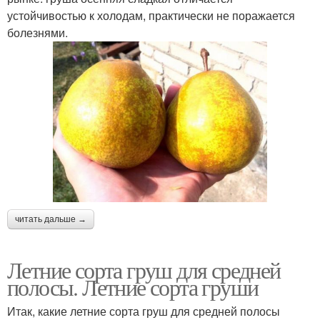
устойчивостью к холодам, практически не поражается
болезнями.
читать дальше →
Летние сорта груш для средней
полосы. Летние сорта груши
Итак, какие летние сорта груш для средней полосы