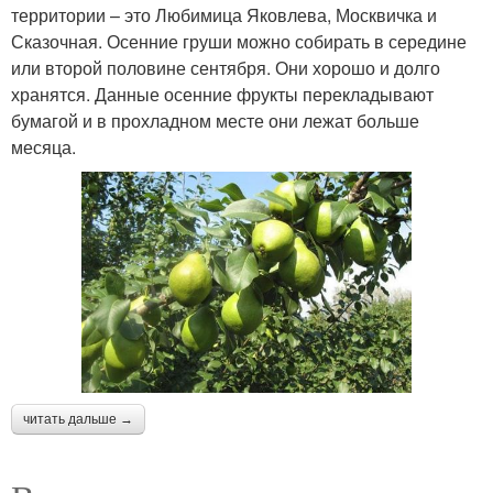
территории – это Любимица Яковлева, Москвичка и
Сказочная. Осенние груши можно собирать в середине
или второй половине сентября. Они хорошо и долго
хранятся. Данные осенние фрукты перекладывают
бумагой и в прохладном месте они лежат больше
месяца.
читать дальше →