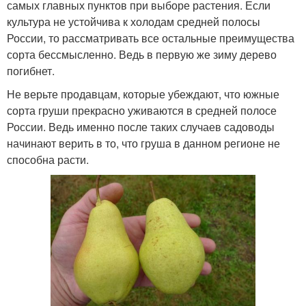
самых главных пунктов при выборе растения. Если
культура не устойчива к холодам средней полосы
России, то рассматривать все остальные преимущества
сорта бессмысленно. Ведь в первую же зиму дерево
погибнет.
Не верьте продавцам, которые убеждают, что южные
сорта груши прекрасно уживаются в средней полосе
России. Ведь именно после таких случаев садоводы
начинают верить в то, что груша в данном регионе не
способна расти.