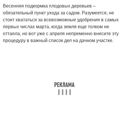
Весенняя подкормка плодовых деревьев –
обязательный пункт ухода за садом. Разумеется, не
стоит хвататься за всевозможные удобрения в самых
первых числах марта, когда земля еще толком не
оттаяла, но вот уже с апреля непременно внесите эту
процедуру в важный список дел на дачном участке.