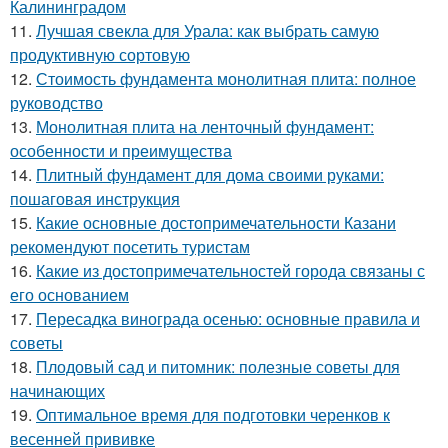
Калининградом
11.
Лучшая свекла для Урала: как выбрать самую
продуктивную сортовую
12.
Стоимость фундамента монолитная плита: полное
руководство
13.
Монолитная плита на ленточный фундамент:
особенности и преимущества
14.
Плитный фундамент для дома своими руками:
пошаговая инструкция
15.
Какие основные достопримечательности Казани
рекомендуют посетить туристам
16.
Какие из достопримечательностей города связаны с
его основанием
17.
Пересадка винограда осенью: основные правила и
советы
18.
Плодовый сад и питомник: полезные советы для
начинающих
19.
Оптимальное время для подготовки черенков к
весенней прививке