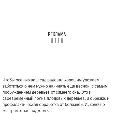
Чтобы осенью ваш сад радовал хорошим урожаем,
заботиться о нем нужно начинать еще весной, с самым
пробуждением деревьев от зимнего сна. Это и
своевременный полив плодовых деревьев, и обрезка, и
профилактическая обработка от болезней. И, конечно
же, грамотная подкормка!