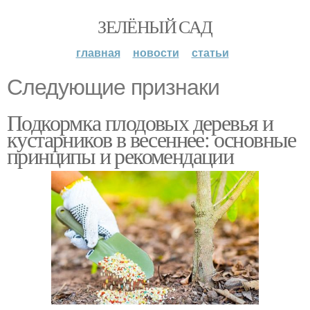
ЗЕЛЁНЫЙ САД
главная
новости
статьи
Следующие признаки
Подкормка плодовых деревья и
кустарников в весеннее: основные
принципы и рекомендации