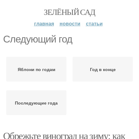
ЗЕЛЁНЫЙ САД
главная
новости
статьи
Следующий год
Яблони по годам
Год в конце
Последующие года
Обрежьте виноград на зиму: как