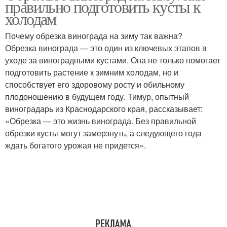
правильно подготовить кусты к
холодам
Почему обрезка винограда на зиму так важна?
Обрезка винограда — это один из ключевых этапов в
уходе за виноградными кустами. Она не только помогает
подготовить растение к зимним холодам, но и
способствует его здоровому росту и обильному
плодоношению в будущем году. Тимур, опытный
виноградарь из Краснодарского края, рассказывает:
«Обрезка — это жизнь винограда. Без правильной
обрезки кусты могут замерзнуть, а следующего года
ждать богатого урожая не придется».