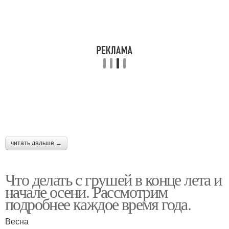
читать дальше →
Что делать с грушей в конце лета и
начале осени. Рассмотрим
подробнее каждое время года.
Весна