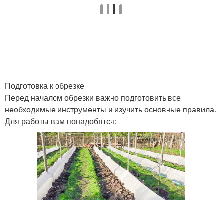
Подготовка к обрезке
Перед началом обрезки важно подготовить все
необходимые инструменты и изучить основные правила.
Для работы вам понадобятся: