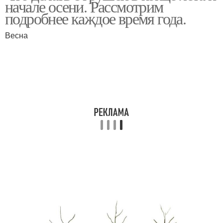
начале осени. Рассмотрим
подробнее каждое время года.
Весна