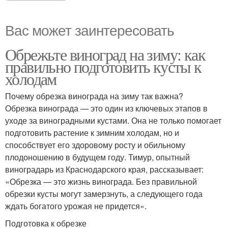
Вас может заинтересовать
Обрежьте виноград на зиму: как
правильно подготовить кусты к
холодам
Почему обрезка винограда на зиму так важна?
Обрезка винограда — это один из ключевых этапов в
уходе за виноградными кустами. Она не только помогает
подготовить растение к зимним холодам, но и
способствует его здоровому росту и обильному
плодоношению в будущем году. Тимур, опытный
виноградарь из Краснодарского края, рассказывает:
«Обрезка — это жизнь винограда. Без правильной
обрезки кусты могут замерзнуть, а следующего года
ждать богатого урожая не придется».
Подготовка к обрезке