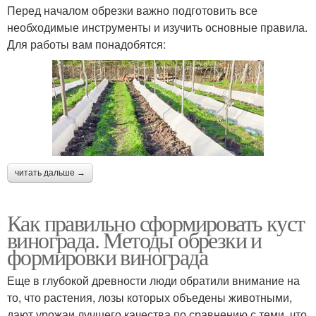
Перед началом обрезки важно подготовить все
необходимые инструменты и изучить основные правила.
Для работы вам понадобятся:
читать дальше →
Как правильно сформировать куст
винограда. Методы обрезки и
формировки винограда
Еще в глубокой древности люди обратили внимание на
то, что растения, лозы которых объедены животными,
дают урожаи лучшего качества по сравнению с теми, что