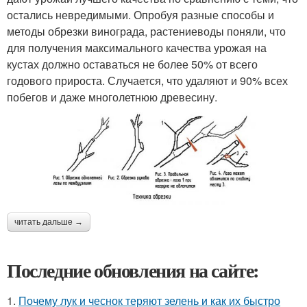
остались невредимыми. Опробуя разные способы и
методы обрезки винограда, растениеводы поняли, что
для получения максимального качества урожая на
кустах должно оставаться не более 50% от всего
годового прироста. Случается, что удаляют и 90% всех
побегов и даже многолетнюю древесину.
читать дальше →
Последние обновления на сайте:
1.
Почему лук и чеснок теряют зелень и как их быстро