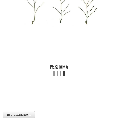
читать дальше →