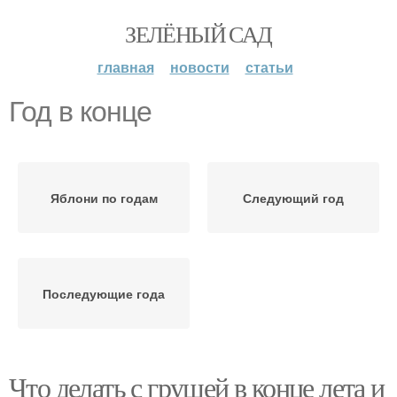
ЗЕЛЁНЫЙ САД
главная
новости
статьи
Год в конце
Яблони по годам
Следующий год
Последующие года
Что делать с грушей в конце лета и