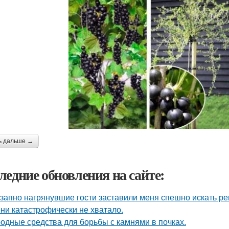
ь дальше →
ледние обновления на сайте:
запно нагрянувшие гости заставили меня спешно искать ре
ни катастрофически не хватало.
одные средства для борьбы с камнями в почках.