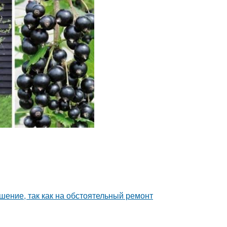
шение, так как на обстоятельный ремонт