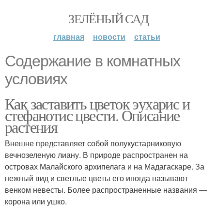
ЗЕЛЁНЫЙ САД
главная
новости
статьи
Содержание в комнатных
условиях
Как заставить цветок эухарис и
стефанотис цвести. Описание
растения
Внешне представляет собой полукустарниковую
вечнозеленую лиану. В природе распространен на
островах Малайского архипелага и на Мадагаскаре. За
нежный вид и светлые цветы его иногда называют
венком невесты. Более распространенные названия —
корона или ушко.