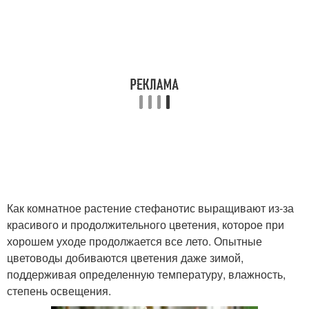
Как комнатное растение стефанотис выращивают из-за
красивого и продолжительного цветения, которое при
хорошем уходе продолжается все лето. Опытные
цветоводы добиваются цветения даже зимой,
поддерживая определенную температуру, влажность,
степень освещения.