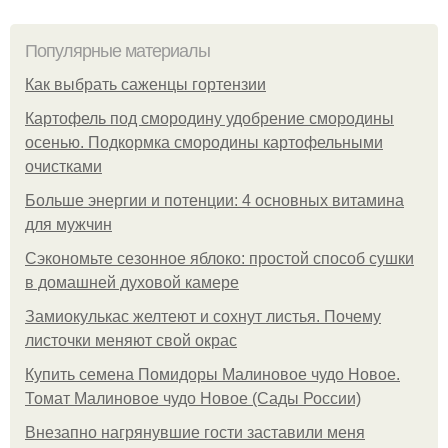
Популярные материалы
Как выбрать саженцы гортензии
Картофель под смородину удобрение смородины
осенью. Подкормка смородины картофельными
очистками
Больше энергии и потенции: 4 основных витамина
для мужчин
Сэкономьте сезонное яблоко: простой способ сушки
в домашней духовой камере
Замиокулькас желтеют и сохнут листья. Почему
листочки меняют свой окрас
Купить семена Помидоры Малиновое чудо Новое.
Томат Малиновое чудо Новое (Сады России)
Внезапно нагрянувшие гости заставили меня