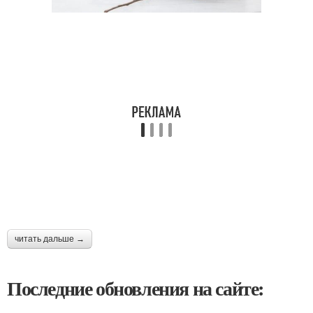
читать дальше →
Последние обновления на сайте: