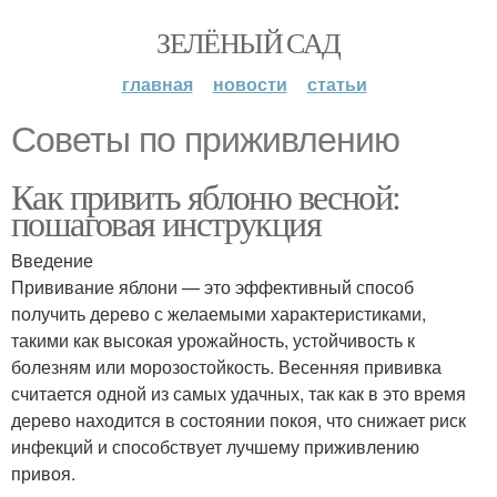
ЗЕЛЁНЫЙ САД
главная
новости
статьи
Советы по приживлению
Как привить яблоню весной:
пошаговая инструкция
Введение
Прививание яблони — это эффективный способ
получить дерево с желаемыми характеристиками,
такими как высокая урожайность, устойчивость к
болезням или морозостойкость. Весенняя прививка
считается одной из самых удачных, так как в это время
дерево находится в состоянии покоя, что снижает риск
инфекций и способствует лучшему приживлению
привоя.