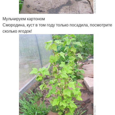
Мульчируем картоном
Смородина, куст в том году только посадила, посмотрите
сколько ягодок!