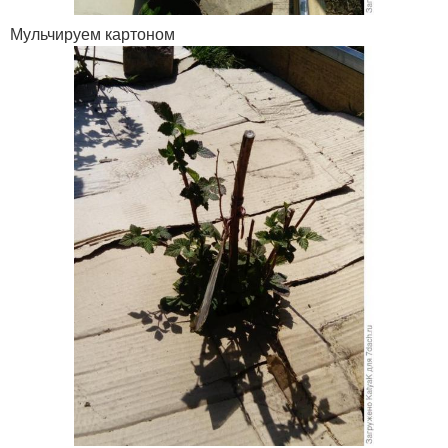
Мульчируем картоном