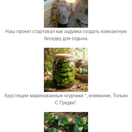
Наш проект стартовал как задумка создать компактную
беседку для отдыха.
Хрустящие маринованные огурчики ", внимание, Только
С Грядки".