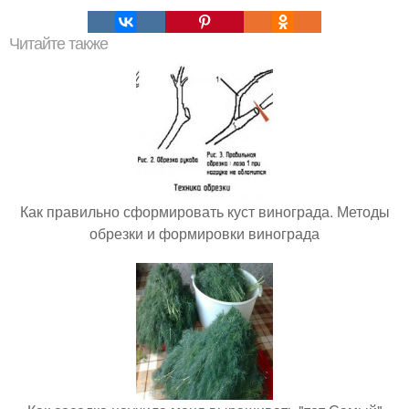
Читайте также
Как правильно сформировать куст винограда. Методы
обрезки и формировки винограда