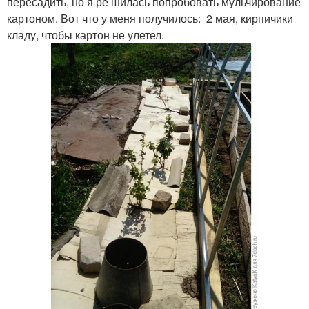
пересадить, но я ре шилась попробовать мульчирование
картоном. Вот что у меня получилось: 2 мая, кирпичики
кладу, чтобы картон не улетел.