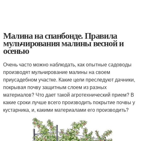
Малина на спанбонде. Правила
мульчирования малины весной и
осенью
Очень часто можно наблюдать, как опытные садоводы
производят мульчирование малины на своем
приусадебном участке. Какие цели преследуют дачники,
покрывая почву защитным слоем из разных
материалов? Что дает такой агротехнический прием? В
какие сроки лучше всего производить покрытие почвы у
кустарника, и, какими материалами его производить?