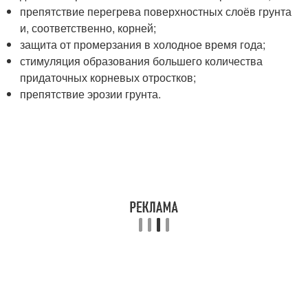
препятствие перегрева поверхностных слоёв грунта
и, соответственно, корней;
защита от промерзания в холодное время года;
стимуляция образования большего количества
придаточных корневых отростков;
препятствие эрозии грунта.