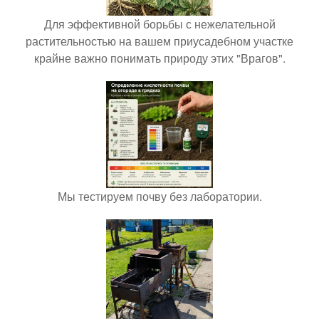
Для эффективной борьбы с нежелательной
растительностью на вашем приусадебном участке
крайне важно понимать природу этих "Врагов".
Мы тестируем почву без лаборатории.