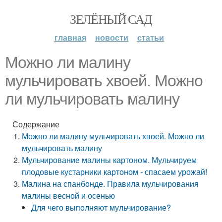
ЗЕЛЁНЫЙ САД
главная
новости
статьи
Можно ли малину
мульчировать хвоей. Можно
ли мульчировать малину
Содержание
Можно ли малину мульчировать хвоей. Можно ли
мульчировать малину
Мульчирование малины картоном. Мульчируем
плодовые кустарники картоном - спасаем урожай!
Малина на спанбонде. Правила мульчирования
малины весной и осенью
Для чего выполняют мульчирование?