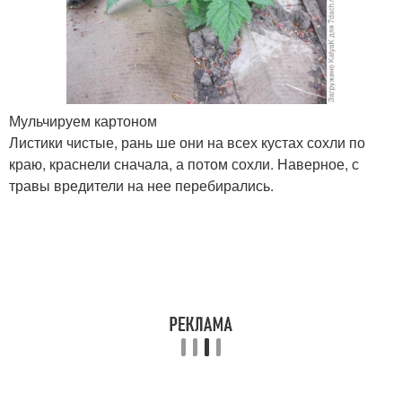
Мульчируем картоном
Листики чистые, рань ше они на всех кустах сохли по
краю, краснели сначала, а потом сохли. Наверное, с
травы вредители на нее перебирались.