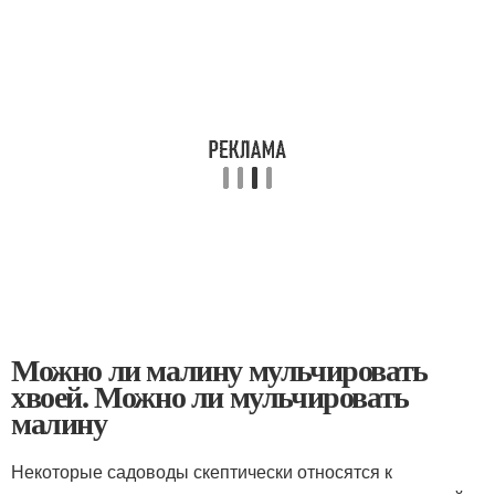
Можно ли малину мульчировать
хвоей. Можно ли мульчировать
малину
Некоторые садоводы скептически относятся к