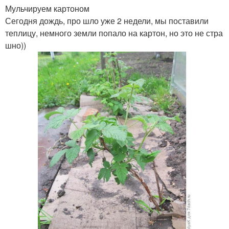
Мульчируем картоном
Сегодня дождь, про шло уже 2 недели, мы поставили
теплицу, немного земли попало на картон, но это не стра
шно))