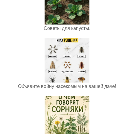
Советы для капусты.
Объявите войну насекомым на вашей даче!