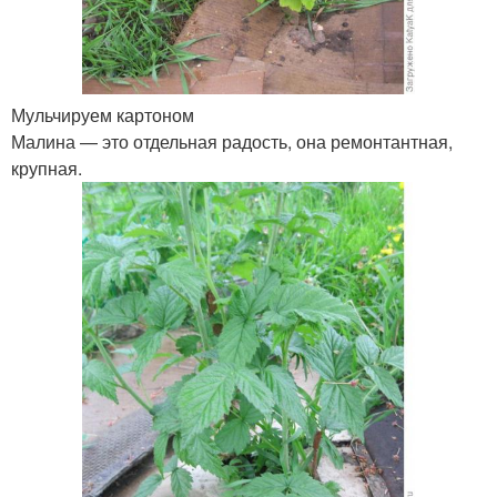
Мульчируем картоном
Малина — это отдельная радость, она ремонтантная,
крупная.