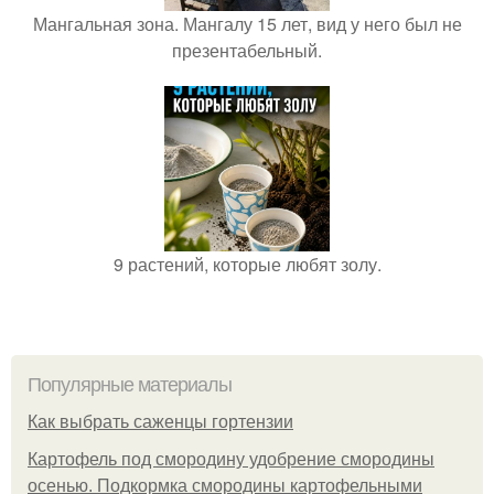
Мангальная зона. Мангалу 15 лет, вид у него был не
презентабельный.
9 растений, которые любят золу.
Популярные материалы
Как выбрать саженцы гортензии
Картофель под смородину удобрение смородины
осенью. Подкормка смородины картофельными