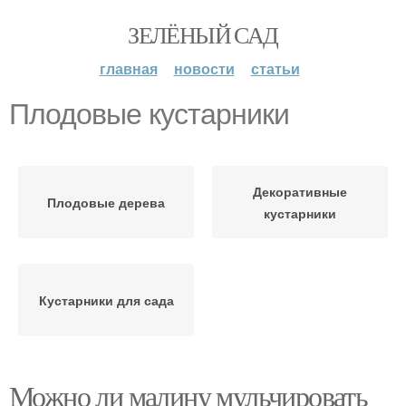
ЗЕЛЁНЫЙ САД
главная
новости
статьи
Плодовые кустарники
Декоративные
Плодовые дерева
кустарники
Кустарники для сада
Можно ли малину мульчировать