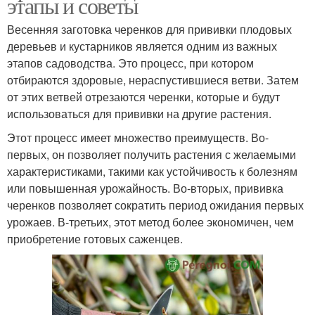
этапы и советы
Весенняя заготовка черенков для прививки плодовых
деревьев и кустарников является одним из важных
этапов садоводства. Это процесс, при котором
отбираются здоровые, нераспустившиеся ветви. Затем
от этих ветвей отрезаются черенки, которые и будут
использоваться для прививки на другие растения.
Этот процесс имеет множество преимуществ. Во-
первых, он позволяет получить растения с желаемыми
характеристиками, такими как устойчивость к болезням
или повышенная урожайность. Во-вторых, прививка
черенков позволяет сократить период ожидания первых
урожаев. В-третьих, этот метод более экономичен, чем
приобретение готовых саженцев.