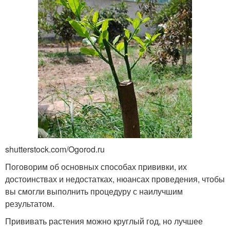
shutterstock.com/Ogorod.ru
Поговорим об основных способах прививки, их
достоинствах и недостатках, нюансах проведения, чтобы
вы смогли выполнить процедуру с наилучшим
результатом.
Прививать растения можно круглый год, но лучшее