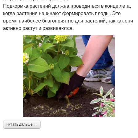
Подкормка растений должна проводиться в конце лета,
когда растения начинают формировать плоды. Это
время наиболее благоприятно для растений, так как они
активно растут и развиваются.
читать дальше →