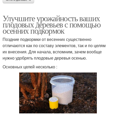
Улучшите урожайность ваших
плодовых деревьев с помощью
осенних подкормок
Поздние подкормки от весенних существенно
отличаются как по составу элементов, так и по целям
их внесения. Для начала, вспомним, зачем вообще
нужно удобрять плодовые деревья осенью.
Основных целей несколько :