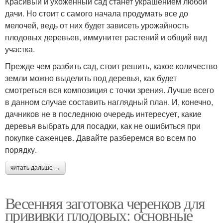
Красивый и ухоженный сад станет украшением любой
дачи. Но стоит с самого начала продумать все до
мелочей, ведь от них будет зависеть урожайность
плодовых деревьев, иммунитет растений и общий вид
участка.
Прежде чем разбить сад, стоит решить, какое количество
земли можно выделить под деревья, как будет
смотреться вся композиция с точки зрения. Лучше всего
в данном случае составить наглядный план. И, конечно,
дачников не в последнюю очередь интересует, какие
деревья выбрать для посадки, как не ошибиться при
покупке саженцев. Давайте разберемся во всем по
порядку.
читать дальше →
Весенняя заготовка черенков для
прививки плодовых: основные