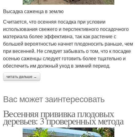
Высадка саженца в землю
Считается, что осенняя посадка при условии
использования свежего и перспективного посадочного
материала более эффективна, так как растение с
большей вероятностью начнет плодоносить раньше, чем
при весенней. Не следует забывать о том, что к посадке
осенью саженцы следует готовить более тщательно и
обеспечить им должный уход в зимний период.
читать дальше →
Вас может заинтересовать
Весенняя прививка плодовых
деревьев: 3 проверенных метода