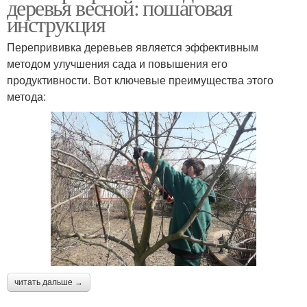
деревья весной: пошаговая
инструкция
Перепрививка деревьев является эффективным
методом улучшения сада и повышения его
продуктивности. Вот ключевые преимущества этого
метода:
читать дальше →