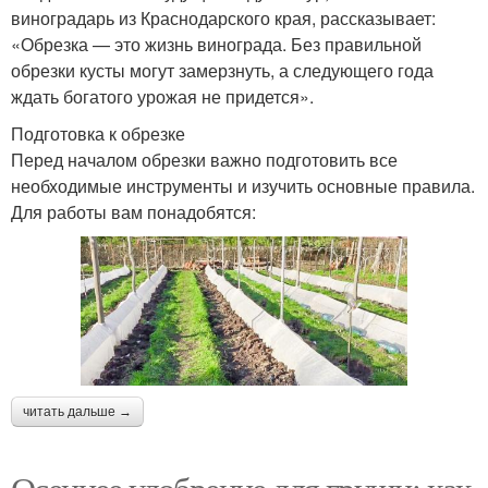
виноградарь из Краснодарского края, рассказывает:
«Обрезка — это жизнь винограда. Без правильной
обрезки кусты могут замерзнуть, а следующего года
ждать богатого урожая не придется».
Подготовка к обрезке
Перед началом обрезки важно подготовить все
необходимые инструменты и изучить основные правила.
Для работы вам понадобятся:
читать дальше →