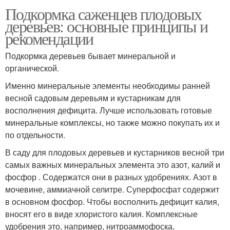
Подкормка саженцев плодовых
деревьев: основные принципы и
рекомендации
Подкормка деревьев бывает минеральной и
органической.
Именно минеральные элементы необходимы ранней
весной садовым деревьям и кустарникам для
восполнения дефицита. Лучше использовать готовые
минеральные комплексы, но также можно покупать их и
по отдельности.
В саду для плодовых деревьев и кустарников весной три
самых важных минеральных элемента это азот, калий и
фосфор . Содержатся они в разных удобрениях. Азот в
мочевине, аммиачной селитре. Суперфосфат содержит
в основном фосфор. Чтобы восполнить дефицит калия,
вносят его в виде хлористого калия. Комплексные
удобрения это, например, нитроаммофоска,