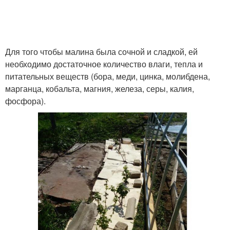
Для того чтобы малина была сочной и сладкой, ей
необходимо достаточное количество влаги, тепла и
питательных веществ (бора, меди, цинка, молибдена,
марганца, кобальта, магния, железа, серы, калия,
фосфора).