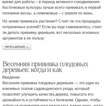
время для работы – в период активного сокодвижения.
Косточковые культуры лучше всего прививать в первой
половине весны, а семечковые – с апреля по июнь.
Но зачем прививать растения? Стоит ли эта процедура
потраченных усилий? Если вы еще сомневаетесь, стоит
ли делать прививку деревьев, вот несколько основных
аргументов в ее пользу:
читать дальше →
Весенняя прививка плодовых
деревьев: когда и как
Введение
Весенняя прививка плодовых деревьев — это один из
ключевых этапов садоводческого ухода, который
позволяет улучшить качества дерева, повысить его
урожайность и устойчивость к болезням. Однако, чтобы
добиться положительного результата, важно знать, когда