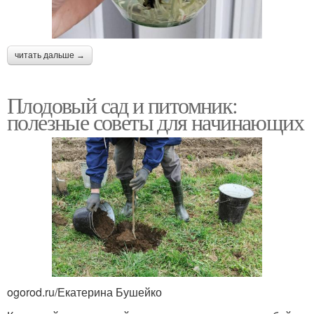
читать дальше →
Плодовый сад и питомник:
полезные советы для начинающих
ogorod.ru/Екатерина Бушейко