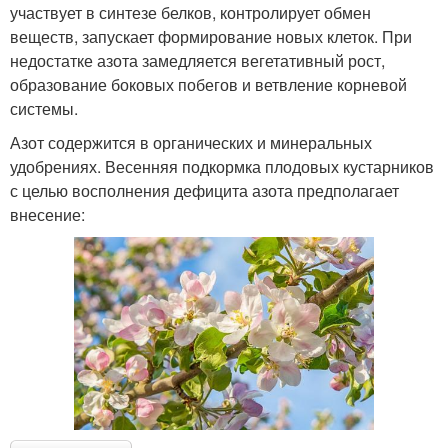
участвует в синтезе белков, контролирует обмен
веществ, запускает формирование новых клеток. При
недостатке азота замедляется вегетативный рост,
образование боковых побегов и ветвление корневой
системы.
Азот содержится в органических и минеральных
удобрениях. Весенняя подкормка плодовых кустарников
с целью восполнения дефицита азота предполагает
внесение: