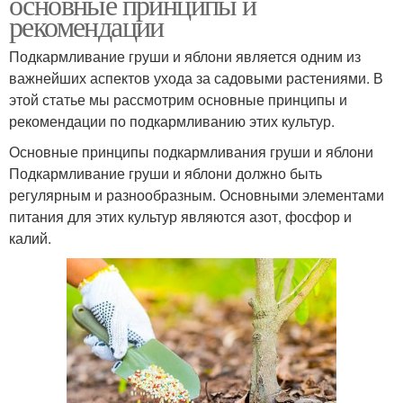
основные принципы и
рекомендации
Подкармливание груши и яблони является одним из
важнейших аспектов ухода за садовыми растениями. В
этой статье мы рассмотрим основные принципы и
рекомендации по подкармливанию этих культур.
Основные принципы подкармливания груши и яблони
Подкармливание груши и яблони должно быть
регулярным и разнообразным. Основными элементами
питания для этих культур являются азот, фосфор и
калий.