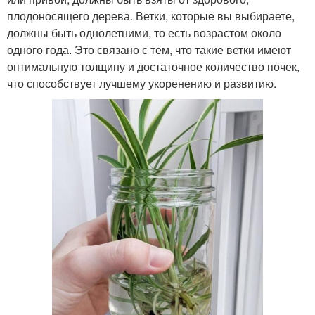
плодоносящего дерева. Ветки, которые вы выбираете,
должны быть однолетними, то есть возрастом около
одного года. Это связано с тем, что такие ветки имеют
оптимальную толщину и достаточное количество почек,
что способствует лучшему укоренению и развитию.