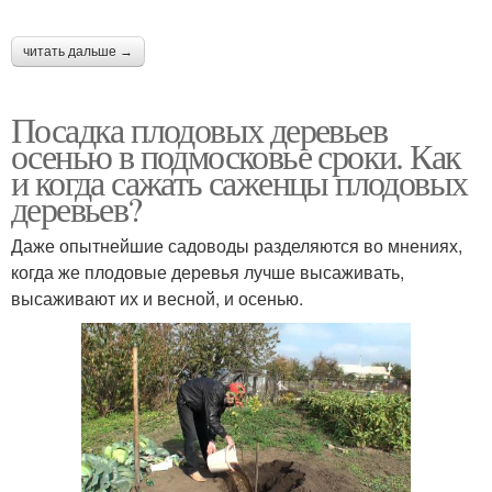
читать дальше →
Посадка плодовых деревьев
осенью в подмосковье сроки. Как
и когда сажать саженцы плодовых
деревьев?
Даже опытнейшие садоводы разделяются во мнениях,
когда же плодовые деревья лучше высаживать,
высаживают их и весной, и осенью.