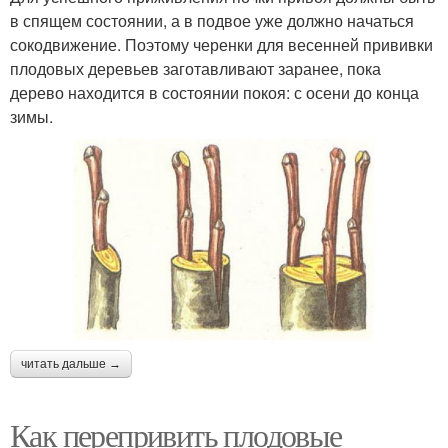
в спящем состоянии, а в подвое уже должно начаться
сокодвижение. Поэтому черенки для весенней прививки
плодовых деревьев заготавливают заранее, пока
дерево находится в состоянии покоя: с осени до конца
зимы.
читать дальше →
Как перепривить плодовые