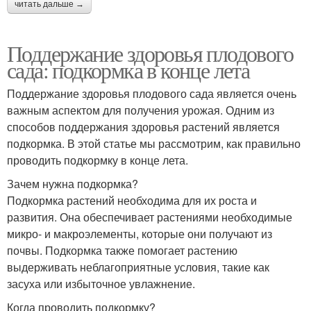
читать дальше →
Поддержание здоровья плодового
сада: подкормка в конце лета
Поддержание здоровья плодового сада является очень
важным аспектом для получения урожая. Одним из
способов поддержания здоровья растений является
подкормка. В этой статье мы рассмотрим, как правильно
проводить подкормку в конце лета.
Зачем нужна подкормка?
Подкормка растений необходима для их роста и
развития. Она обеспечивает растениями необходимые
микро- и макроэлементы, которые они получают из
почвы. Подкормка также помогает растению
выдерживать неблагоприятные условия, такие как
засуха или избыточное увлажнение.
Когда проводить подкормку?