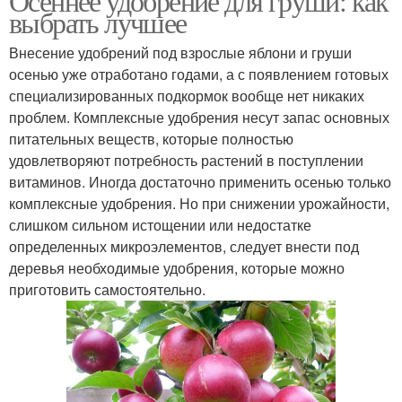
Осеннее удобрение для груши: как
выбрать лучшее
Внесение удобрений под взрослые яблони и груши
осенью уже отработано годами, а с появлением готовых
специализированных подкормок вообще нет никаких
проблем. Комплексные удобрения несут запас основных
питательных веществ, которые полностью
удовлетворяют потребность растений в поступлении
витаминов. Иногда достаточно применить осенью только
комплексные удобрения. Но при снижении урожайности,
слишком сильном истощении или недостатке
определенных микроэлементов, следует внести под
деревья необходимые удобрения, которые можно
приготовить самостоятельно.