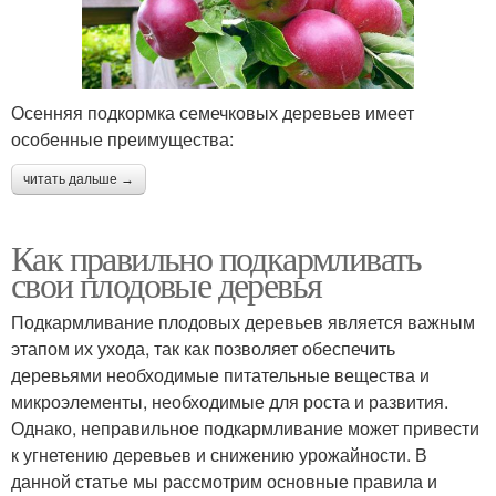
Осенняя подкормка семечковых деревьев имеет
особенные преимущества:
читать дальше →
Как правильно подкармливать
свои плодовые деревья
Подкармливание плодовых деревьев является важным
этапом их ухода, так как позволяет обеспечить
деревьями необходимые питательные вещества и
микроэлементы, необходимые для роста и развития.
Однако, неправильное подкармливание может привести
к угнетению деревьев и снижению урожайности. В
данной статье мы рассмотрим основные правила и