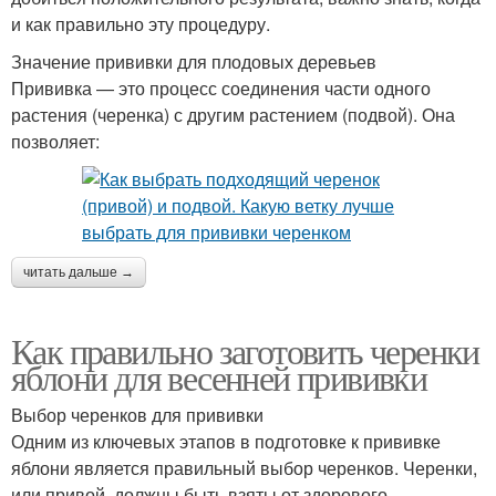
и как правильно эту процедуру.
Значение прививки для плодовых деревьев
Прививка — это процесс соединения части одного
растения (черенка) с другим растением (подвой). Она
позволяет:
читать дальше →
Как правильно заготовить черенки
яблони для весенней прививки
Выбор черенков для прививки
Одним из ключевых этапов в подготовке к прививке
яблони является правильный выбор черенков. Черенки,
или привой, должны быть взяты от здорового,