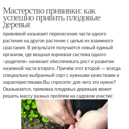
Мастерство прививки: как
успешно привить плодовые
деревья
прививкой называют перенесение части одного
растения на другое растение с целью их взаимного
срастания. В результате получается новый единый
организм, где мощная корневая система одного
«родителя» начинает обеспечивать рост и развитие
наземной части второго. Причём этот второй — всегда
специально выбранный сорт с нужными качествами и
характеристиками.Вы спросите: для чего это нужно?
Оказывается, прививка плодовых деревьев может
решить массу разных проблем на садовом участке: