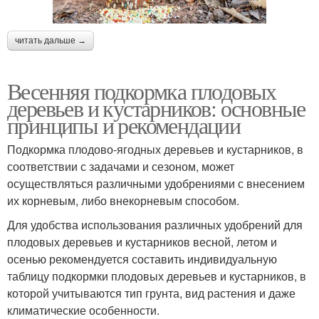
читать дальше →
Весенняя подкормка плодовых
деревьев и кустарников: основные
принципы и рекомендации
Подкормка плодово-ягодных деревьев и кустарников, в
соответствии с задачами и сезоном, может
осуществляться различными удобрениями с внесением
их корневым, либо внекорневым способом.
Для удобства использования различных удобрений для
плодовых деревьев и кустарников весной, летом и
осенью рекомендуется составить индивидуальную
таблицу подкормки плодовых деревьев и кустарников, в
которой учитываются тип грунта, вид растения и даже
климатические особенности.