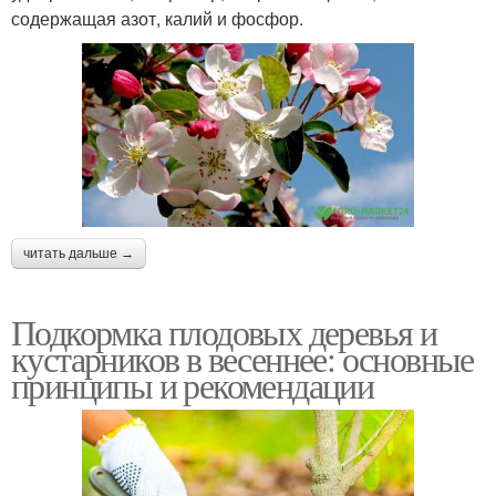
содержащая азот, калий и фосфор.
читать дальше →
Подкормка плодовых деревья и
кустарников в весеннее: основные
принципы и рекомендации