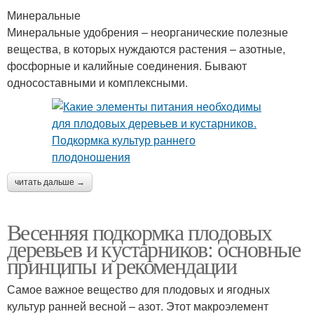
Минеральные
Минеральные удобрения – неорганические полезные
вещества, в которых нуждаются растения – азотные,
фосфорные и калийные соединения. Бывают
односоставными и комплексными.
читать дальше →
Весенняя подкормка плодовых
деревьев и кустарников: основные
принципы и рекомендации
Самое важное вещество для плодовых и ягодных
культур ранней весной – азот. Этот макроэлемент