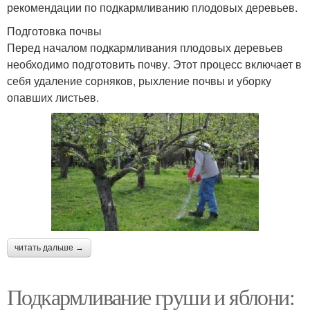
рекомендации по подкармливанию плодовых деревьев.
Подготовка почвы
Перед началом подкармливания плодовых деревьев
необходимо подготовить почву. Этот процесс включает в
себя удаление сорняков, рыхление почвы и уборку
опавших листьев.
читать дальше →
Подкармливание груши и яблони: