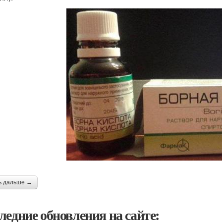
ь дальше →
ледние обновления на сайте: