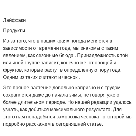
Лайфхаки
Продукты
Из-за того, что в наших краях погода меняется в
зависимости от времени года, мы знакомы с таким
явлением, как сезонные блюда . Принадлежность к той
или иной группе зависит, конечно же, от овощей и
фруктов, которые растут в определенную пору года.
Одним из таких считают и чеснок .
Это пряное растение довольно капризно и с трудом
сохраняется даже до начала зимы, не говоря уже о
более длительном периоде. Но нашей редакции удалось
узнать, как добиться максимального результата. Для
этого нам понадобится заморозка чеснока , о которой мы
подробно расскажем в сегодняшней статье.