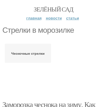
ЗЕЛЁНЫЙ САД
главная
новости
статьи
Стрелки в морозилке
Чесночные стрелки
Заморозка чеснока на зиму. Как