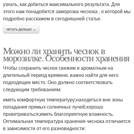
узнать, как добиться максимального результата. Для
этого нам понадобится заморозка чеснока , о которой мы
подробно расскажем в сегодняшней статье.
читать дальше →
Можно ли хранить чеснок в
морозилке. Особенности хранения
Чтобы сохранить чеснок свежим и ароматным на
длительный период времени, важно найти для него
подходящее место. Оно должно соответствовать
следующим требованиям:
иметь комфортную температуру;находиться вне зоны
попадания прямых солнечных лучей;хорошо
проветриваться;иметь благоприятную влажность.
Оптимальная температура хранения чеснока отличается
в зависимости от его разновидности: