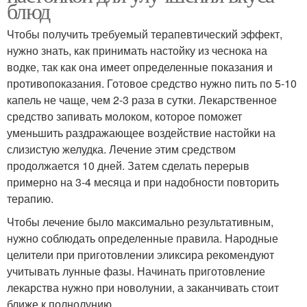
блюд
Чтобы получить требуемый терапевтический эффект,
нужно знать, как принимать настойку из чеснока на
водке, так как она имеет определенные показания и
противопоказания. Готовое средство нужно пить по 5-10
капель не чаще, чем 2-3 раза в сутки. Лекарственное
средство запивать молоком, которое поможет
уменьшить раздражающее воздействие настойки на
слизистую желудка. Лечение этим средством
продолжается 10 дней. Затем сделать перерыв
примерно на 3-4 месяца и при надобности повторить
терапию.
Чтобы лечение было максимально результативным,
нужно соблюдать определенные правила. Народные
целители при приготовлении эликсира рекомендуют
учитывать лунные фазы. Начинать приготовление
лекарства нужно при новолунии, а заканчивать стоит
ближе к полнолунию.