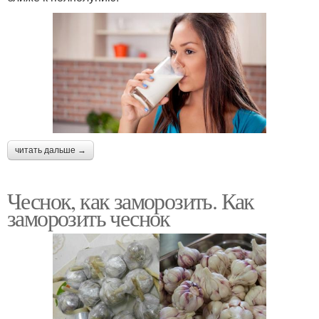
читать дальше →
Чеснок, как заморозить. Как
заморозить чеснок