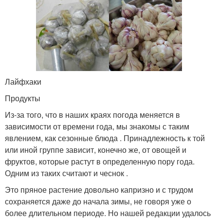
Лайфхаки
Продукты
Из-за того, что в наших краях погода меняется в
зависимости от времени года, мы знакомы с таким
явлением, как сезонные блюда . Принадлежность к той
или иной группе зависит, конечно же, от овощей и
фруктов, которые растут в определенную пору года.
Одним из таких считают и чеснок .
Это пряное растение довольно капризно и с трудом
сохраняется даже до начала зимы, не говоря уже о
более длительном периоде. Но нашей редакции удалось