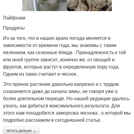
Лайфхаки
Продукты
Из-за того, что в наших краях погода меняется в
зависимости от времени года, мы знакомы с таким
явлением, как сезонные блюда . Принадлежность к той
или иной группе зависит, конечно же, от овощей и
фруктов, которые растут в определенную пору года.
Одним из таких считают и чеснок .
Это пряное растение довольно капризно и с трудом
сохраняется даже до начала зимы, не говоря уже о
более длительном периоде. Но нашей редакции удалось
узнать, как добиться максимального результата. Для
этого нам понадобится заморозка чеснока , о которой мы
подробно расскажем в сегодняшней статье.
читать дальше →