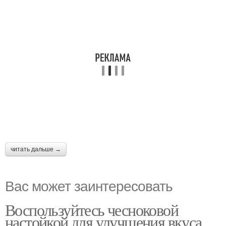
читать дальше →
Вас может заинтересовать
Воспользуйтесь чесноковой
настойкой для улучшения вкуса