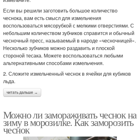
Если вы решили заготовить большое количество
чеснока, вам есть смысл для измельчения
воспользоваться мясорубкой с мелкими отверстиями. С
небольшим количеством зубчиков справится и обычный
чесночный пресс, называемый в народе «чесночницей».
Несколько зубчиков можно раздавить и плоской
стороной тесака. Можете воспользоваться любыми
альтернативными способами измельчения.
2. Сложите измельченный чеснок в ячейки для кубиков
льда.
читать дальше →
Можно ли замораживать чеснок на
зиму в морозилке. Как заморозить
чеснок