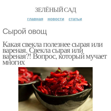
ЗЕЛЁНЫЙ САД
главная
новости
статьи
Сырой овощ
Какая свекла полезнее сырая или
вареная. Свекла сырая или
вареная?! Вопрос, который мучает
многих