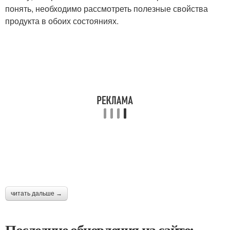
понять, необходимо рассмотреть полезные свойства
продукта в обоих состояниях.
читать дальше →
Последние обновления на сайте: