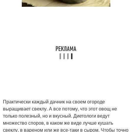
Практически каждый дачник на своем огороде
выращивает свеклу. А все потому, что этот овощ не
только полезный, но и вкусный. Диетологи ведут
множество споров, в каком же виде лучше кушать
свеклу, в вареном или же все-таки в сыром. Чтобы точно